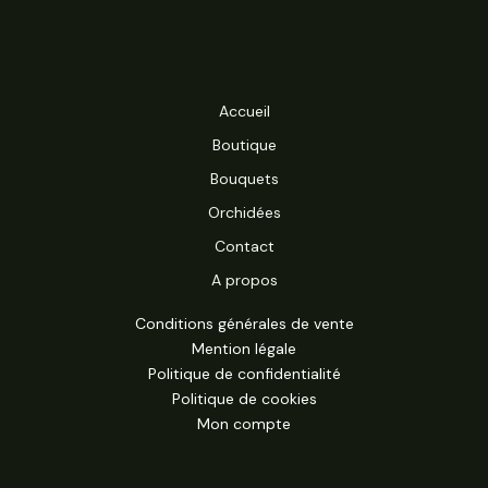
Accueil
Boutique
Bouquets
Orchidées
Contact
A propos
Conditions générales de vente
Mention légale
Politique de confidentialité
Politique de cookies
Mon compte