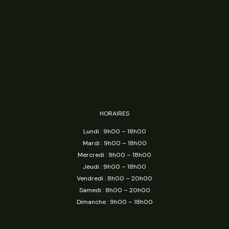
HORAIRES
Lundi : 9h00 – 18h00
Mardi : 9h00 – 18h00
Mercredi : 9h00 – 18h00
Jeudi : 9h00 – 18h00
Vendredi : 8h00 – 20h00
Samedi : 8h00 – 20h00
Dimanche : 9h00 – 18h00