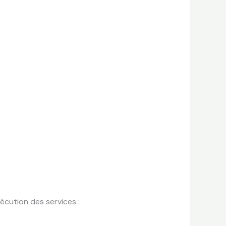
cution des services :