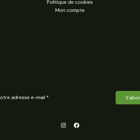
Politique de cookies
Mon compte
S'abo