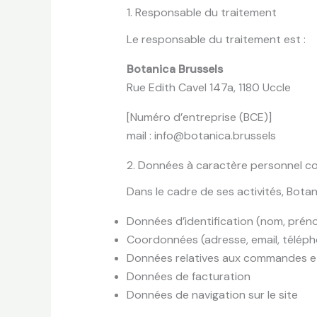
1. Responsable du traitement
Le responsable du traitement est :
Botanica Brussels
Rue Edith Cavel 147a, 1180 Uccle
[Numéro d’entreprise (BCE)]
mail : info@botanica.brussels
2. Données à caractère personnel co
Dans le cadre de ses activités, Bota
Données d’identification (nom, prén
Coordonnées (adresse, email, télép
Données relatives aux commandes et 
Données de facturation
Données de navigation sur le site