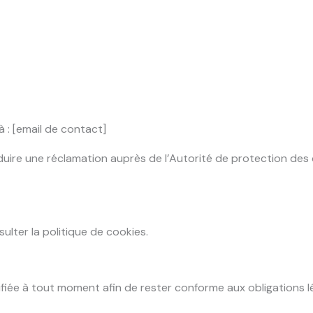
: [email de contact]
duire une réclamation auprès de l’Autorité de protection des
sulter la politique de cookies.
fiée à tout moment afin de rester conforme aux obligations l