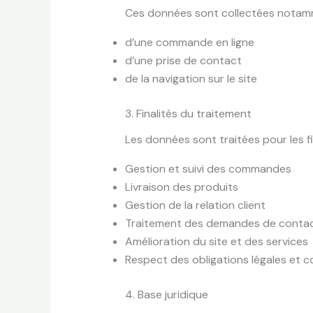
Ces données sont collectées notamm
d’une commande en ligne
d’une prise de contact
de la navigation sur le site
3. Finalités du traitement
Les données sont traitées pour les fi
Gestion et suivi des commandes
Livraison des produits
Gestion de la relation client
Traitement des demandes de conta
Amélioration du site et des services
Respect des obligations légales et 
4. Base juridique