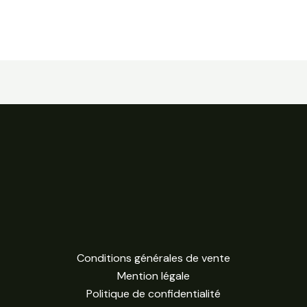
Conditions générales de vente
Mention légale
Politique de confidentialité