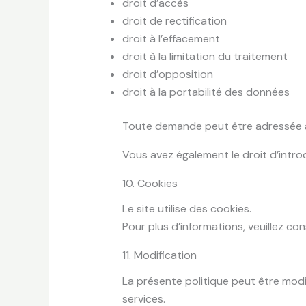
droit d’accès
droit de rectification
droit à l’effacement
droit à la limitation du traitement
droit d’opposition
droit à la portabilité des données
Toute demande peut être adressée à 
Vous avez également le droit d’intro
10. Cookies
Le site utilise des cookies.
Pour plus d’informations, veuillez con
11. Modification
La présente politique peut être modi
services.