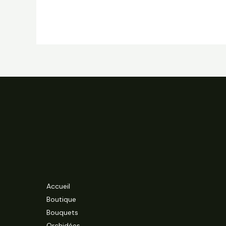
Accueil
Boutique
Bouquets
Orchidées