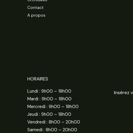
Contact
A propos
HORAIRES
Lundi : 9h00 – 18h00
Mardi : 9h00 – 18h00
Mercredi : 9h00 – 18h00
Jeudi : 9h00 – 18h00
Vendredi : 8h00 – 20h00
Samedi : 8h00 – 20h00