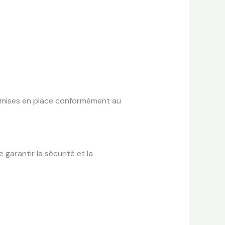
ent mises en place conformément au
arantir la sécurité et la