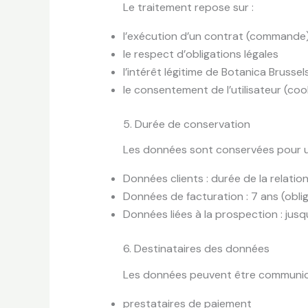
Le traitement repose sur :
l’exécution d’un contrat (commande
le respect d’obligations légales
l’intérêt légitime de Botanica Brussel
le consentement de l’utilisateur (coo
5. Durée de conservation
Les données sont conservées pour un
Données clients : durée de la relati
Données de facturation : 7 ans (oblig
Données liées à la prospection : jus
6. Destinataires des données
Les données peuvent être communiqué
prestataires de paiement