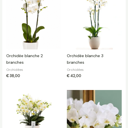
Orchidée blanche 2
Orchidée blanche 3
branches
branches
Orchidées
Orchidées
€
38,00
€
42,00