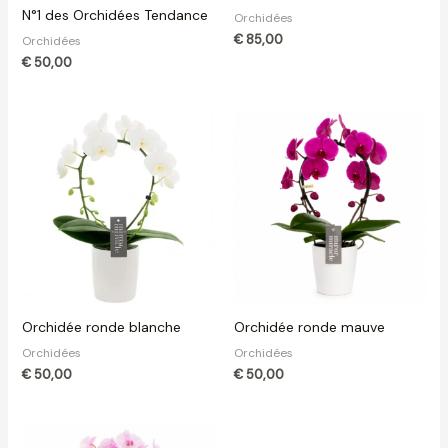
N°1 des Orchidées Tendance
Orchidées
€
85,00
Orchidées
€
50,00
Orchidée ronde blanche
Orchidée ronde mauve
Orchidées
Orchidées
€
50,00
€
50,00