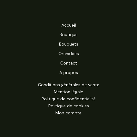
Accueil
Boutique
Bouquets
Orchidées
Contact
A propos
Conditions générales de vente
Mention légale
Politique de confidentialité
Politique de cookies
Mon compte