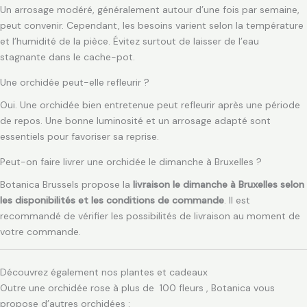
Un arrosage modéré, généralement autour d’une fois par semaine,
peut convenir. Cependant, les besoins varient selon la température
et l’humidité de la pièce. Évitez surtout de laisser de l’eau
stagnante dans le cache-pot.
Une orchidée peut-elle refleurir ?
Oui. Une orchidée bien entretenue peut refleurir après une période
de repos. Une bonne luminosité et un arrosage adapté sont
essentiels pour favoriser sa reprise.
Peut-on faire livrer une orchidée le dimanche à Bruxelles ?
Botanica Brussels propose la
livraison le dimanche à Bruxelles selon
les disponibilités et les conditions de commande
. Il est
recommandé de vérifier les possibilités de livraison au moment de
votre commande.
Découvrez également nos plantes et cadeaux
Outre une orchidée rose à plus de 100 fleurs , Botanica vous
propose d’autres orchidées :