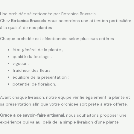
Une orchidée sélectionnée par Botanica Brussels
Chez
Botanica Brussels
, nous accordons une attention particulière
à la qualité de nos plantes.
Chaque orchidée est sélectionnée selon plusieurs critères :
état général de la plante ;
qualité du feuillage ;
vigueur ;
fraîcheur des fleurs ;
équilibre de la présentation ;
potentiel de floraison.
Avant chaque livraison, notre équipe vérifie également la plante et
sa présentation afin que votre orchidée soit prête à être offerte.
Grâce à ce savoir-faire artisanal
, nous souhaitons proposer une
expérience qui va au-delà de la simple livraison d’une plante.