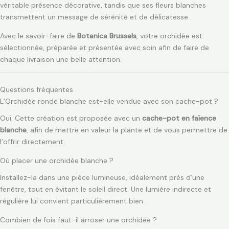
véritable présence décorative, tandis que ses fleurs blanches
transmettent un message de sérénité et de délicatesse.
Avec le savoir-faire de
Botanica Brussels
, votre orchidée est
sélectionnée, préparée et présentée avec soin afin de faire de
chaque livraison une belle attention.
Questions fréquentes
L’Orchidée ronde blanche est-elle vendue avec son cache-pot ?
Oui. Cette création est proposée avec un
cache-pot en faïence
blanche
, afin de mettre en valeur la plante et de vous permettre de
l’offrir directement.
Où placer une orchidée blanche ?
Installez-la dans une pièce lumineuse, idéalement près d’une
fenêtre, tout en évitant le soleil direct. Une lumière indirecte et
régulière lui convient particulièrement bien.
Combien de fois faut-il arroser une orchidée ?