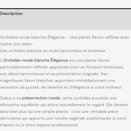
Description
Avis (0)
Orchidée ronde blanche Élégance – Une plante fleurie raffinée avec
cache-pot blanc
Une orchidée blanche au style harmonieux et lumineux
L’
Orchidée ronde blanche Élégance
est une plante fleurie
particulièrement raffinée, appréciée pour sa floraison lumineuse,
son allure harmonieuse et sa présentation originale. Ses
magnifiques fleurs blanches apportent immédiatement une
sensation de pureté, de sérénité et d’élégance à votre intérieur.
Grâce à sa
présentation ronde
, cette orchidée possède une
silhouette équilibrée qui attire naturellement le regard. Elle devient
ainsi bien plus qu’une simple plante : c’est une véritable pièce
décorative qui apporte une touche végétale sophistiquée à votre
maison ou à votre espace professionnel.