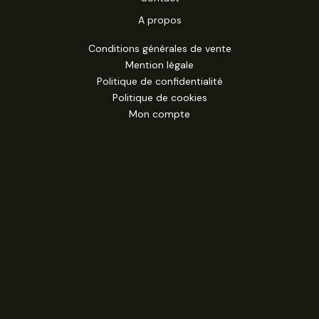
A propos
Conditions générales de vente
Mention légale
Politique de confidentialité
Politique de cookies
Mon compte