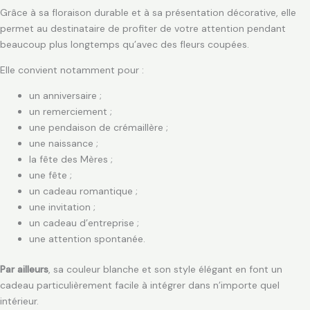
Grâce à sa floraison durable et à sa présentation décorative, elle
permet au destinataire de profiter de votre attention pendant
beaucoup plus longtemps qu’avec des fleurs coupées.
Elle convient notamment pour :
un anniversaire ;
un remerciement ;
une pendaison de crémaillère ;
une naissance ;
la fête des Mères ;
une fête ;
un cadeau romantique ;
une invitation ;
un cadeau d’entreprise ;
une attention spontanée.
Par ailleurs
, sa couleur blanche et son style élégant en font un
cadeau particulièrement facile à intégrer dans n’importe quel
intérieur.