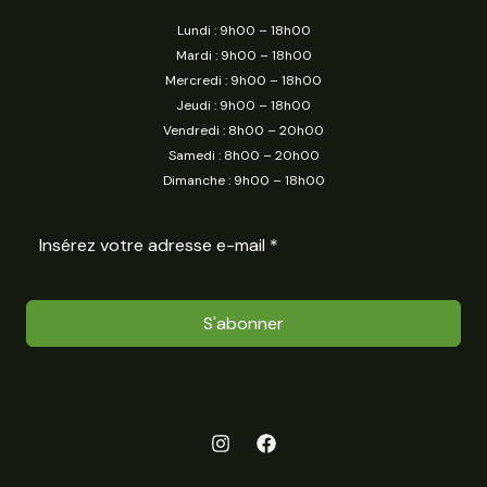
Lundi : 9h00 – 18h00
Mardi : 9h00 – 18h00
Mercredi : 9h00 – 18h00
Jeudi : 9h00 – 18h00
Vendredi : 8h00 – 20h00
Samedi : 8h00 – 20h00
Dimanche : 9h00 – 18h00
S'abonner