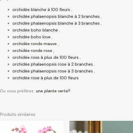
orchidée blanche à 100 fleurs
,
orchidée phalaenopsis blanche à 2 branches
,
orchidée phalaenopsis blanche à 3 branches
,
orchidée boho blanche
,
orchidée boho love
,
orchidée ronde mauve
,
orchidée ronde rose
,
orchidée rose à plus de 100 fleurs
,
orchidée phalaenopsis rose à 2 branches
,
orchidée phalaenopsis rose à 3 branches
,
orchidée rose à plus de 100 fleurs
Ou vous préférez
une plante verte?
Produits similaires