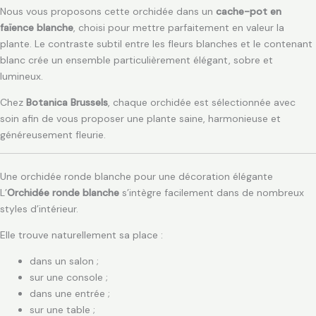
Nous vous proposons cette orchidée dans un
cache-pot en
faïence blanche
, choisi pour mettre parfaitement en valeur la
plante. Le contraste subtil entre les fleurs blanches et le contenant
blanc crée un ensemble particulièrement élégant, sobre et
lumineux.
Chez
Botanica Brussels
, chaque orchidée est sélectionnée avec
soin afin de vous proposer une plante saine, harmonieuse et
généreusement fleurie.
Une orchidée ronde blanche pour une décoration élégante
L’
Orchidée ronde blanche
s’intègre facilement dans de nombreux
styles d’intérieur.
Elle trouve naturellement sa place :
dans un salon ;
sur une console ;
dans une entrée ;
sur une table ;