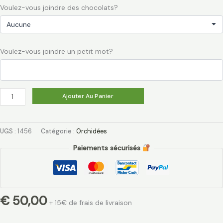
Voulez-vous joindre des chocolats?
Voulez-vous joindre un petit mot?
Ajouter Au Panier
UGS :
1456
Catégorie :
Orchidées
Paiements sécurisés
€
50,00
+ 15€ de frais de livraison