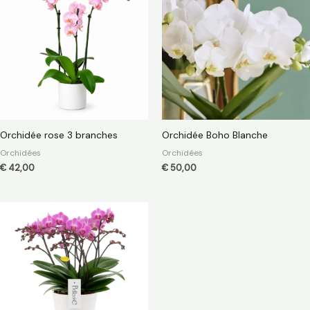
Orchidée rose 3 branches
Orchidée Boho Blanche
Orchidées
Orchidées
€
42,00
€
50,00