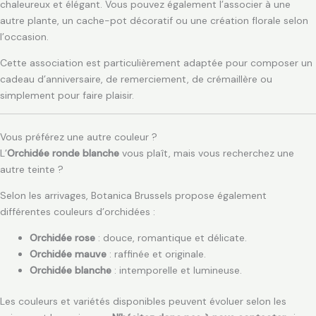
chaleureux et élégant. Vous pouvez également l’associer à une
autre plante, un cache-pot décoratif ou une création florale selon
l’occasion.
Cette association est particulièrement adaptée pour composer un
cadeau d’anniversaire, de remerciement, de crémaillère ou
simplement pour faire plaisir.
Vous préférez une autre couleur ?
L’
Orchidée ronde blanche
vous plaît, mais vous recherchez une
autre teinte ?
Selon les arrivages, Botanica Brussels propose également
différentes couleurs d’orchidées :
Orchidée rose
: douce, romantique et délicate.
Orchidée mauve
: raffinée et originale.
Orchidée blanche
: intemporelle et lumineuse.
Les couleurs et variétés disponibles peuvent évoluer selon les