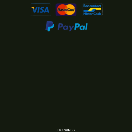
HORAIRES