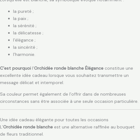
la pureté ;
la paix ;
la sérénité ;
la délicatesse ;
l’élégance ;
la sincérité ;
l’harmonie.
C’est pourquoi
l’
Orchidée ronde blanche Élégance
constitue une
excellente idée cadeau lorsque vous souhaitez transmettre un
message délicat et intemporel.
Sa couleur permet également de l’offrir dans de nombreuses
circonstances sans être associée à une seule occasion particulière.
Une idée cadeau élégante pour toutes les occasions
L’
Orchidée ronde blanche
est une alternative raffinée au bouquet
de fleurs traditionnel.