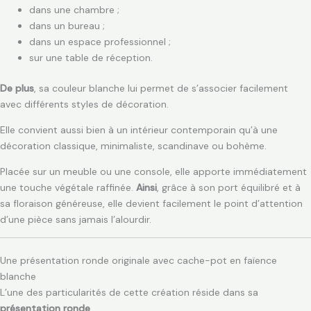
dans une chambre ;
dans un bureau ;
dans un espace professionnel ;
sur une table de réception.
De plus
, sa couleur blanche lui permet de s’associer facilement
avec différents styles de décoration.
Elle convient aussi bien à un intérieur contemporain qu’à une
décoration classique, minimaliste, scandinave ou bohème.
Placée sur un meuble ou une console, elle apporte immédiatement
une touche végétale raffinée.
Ainsi
, grâce à son port équilibré et à
sa floraison généreuse, elle devient facilement le point d’attention
d’une pièce sans jamais l’alourdir.
Une présentation ronde originale avec cache-pot en faïence
blanche
L’une des particularités de cette création réside dans sa
présentation ronde
.