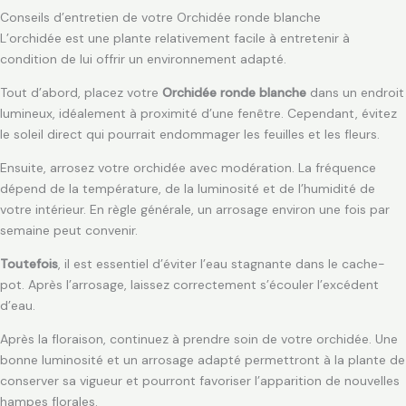
Conseils d’entretien de votre Orchidée ronde blanche
L’orchidée est une plante relativement facile à entretenir à
condition de lui offrir un environnement adapté.
Tout d’abord, placez votre
Orchidée ronde blanche
dans un endroit
lumineux, idéalement à proximité d’une fenêtre. Cependant, évitez
le soleil direct qui pourrait endommager les feuilles et les fleurs.
Ensuite, arrosez votre orchidée avec modération. La fréquence
dépend de la température, de la luminosité et de l’humidité de
votre intérieur. En règle générale, un arrosage environ une fois par
semaine peut convenir.
Toutefois
, il est essentiel d’éviter l’eau stagnante dans le cache-
pot. Après l’arrosage, laissez correctement s’écouler l’excédent
d’eau.
Après la floraison, continuez à prendre soin de votre orchidée. Une
bonne luminosité et un arrosage adapté permettront à la plante de
conserver sa vigueur et pourront favoriser l’apparition de nouvelles
hampes florales.