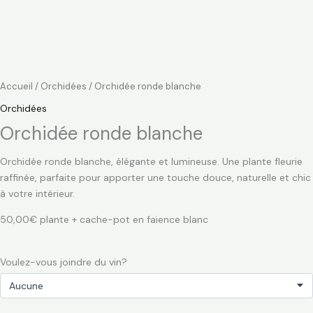
Accueil
/
Orchidées
/ Orchidée ronde blanche
Orchidées
Orchidée ronde blanche
Orchidée ronde blanche, élégante et lumineuse. Une plante fleurie
raffinée, parfaite pour apporter une touche douce, naturelle et chic
à votre intérieur.
50,00€ plante + cache-pot en faience blanc
Voulez-vous joindre du vin?