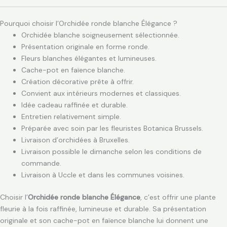
Pourquoi choisir l’Orchidée ronde blanche Élégance ?
Orchidée blanche soigneusement sélectionnée.
Présentation originale en forme ronde.
Fleurs blanches élégantes et lumineuses.
Cache-pot en faïence blanche.
Création décorative prête à offrir.
Convient aux intérieurs modernes et classiques.
Idée cadeau raffinée et durable.
Entretien relativement simple.
Préparée avec soin par les fleuristes Botanica Brussels.
Livraison d’orchidées à Bruxelles.
Livraison possible le dimanche selon les conditions de
commande.
Livraison à Uccle et dans les communes voisines.
Choisir l’
Orchidée ronde blanche Élégance
, c’est offrir une plante
fleurie à la fois raffinée, lumineuse et durable. Sa présentation
originale et son cache-pot en faïence blanche lui donnent une