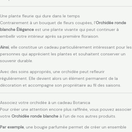
Une plante fleurie qui dure dans le temps
Contrairement à un bouquet de fleurs coupées, l’
Orchidée ronde
blanche Élégance
est une plante vivante qui peut continuer à
embellir votre intérieur après sa première floraison.
Ainsi
, elle constitue un cadeau particulièrement intéressant pour les
personnes qui apprécient les plantes et souhaitent conserver un
souvenir durable.
Avec des soins appropriés, une orchidée peut refleurir
régulièrement. Elle devient alors un élément permanent de la
décoration et accompagne son propriétaire au fil des saisons.
Associez votre orchidée à un cadeau Botanica
Pour créer une attention encore plus raffinée, vous pouvez associer
votre
Orchidée ronde blanche
à l’un de nos autres produits.
Par exemple
, une bougie parfumée permet de créer un ensemble