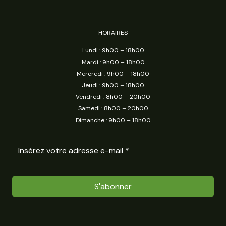
HORAIRES
Lundi : 9h00 – 18h00
Mardi : 9h00 – 18h00
Mercredi : 9h00 – 18h00
Jeudi : 9h00 – 18h00
Vendredi : 8h00 – 20h00
Samedi : 8h00 – 20h00
Dimanche : 9h00 – 18h00
S'abonner