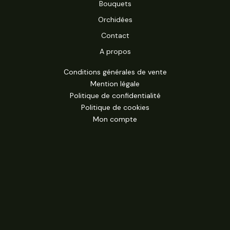
Bouquets
Orchidées
Contact
A propos
Conditions générales de vente
Mention légale
Politique de confidentialité
Politique de cookies
Mon compte