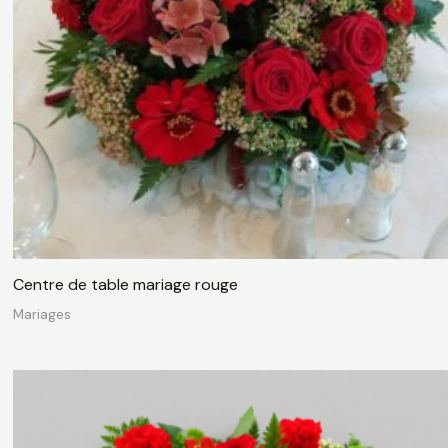
Centre de table mariage rouge
Mariages