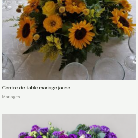
Centre de table mariage jaune
Mariages