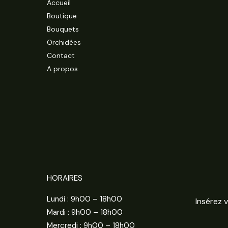
Accueil
Boutique
Bouquets
Orchidées
Contact
A propos
HORAIRES
Lundi : 9h00 – 18h00
Mardi : 9h00 – 18h00
Mercredi : 9h00 – 18h00