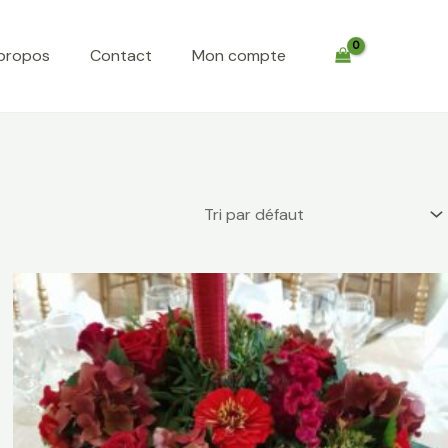
propos
Contact
Mon compte