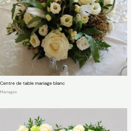
Centre de table mariage blanc
Mariages