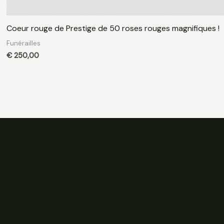
Coeur rouge de Prestige de 50 roses rouges magnifiques !
Funérailles
€
250,00