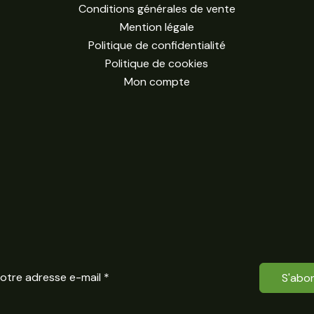
Conditions générales de vente
Mention légale
Politique de confidentialité
Politique de cookies
Mon compte
S'abo