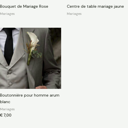
Bouquet de Mariage Rose
Centre de table mariage jaune
Mariages
Mariages
Boutonnière pour homme arum
blanc
Mariages
€
7,00