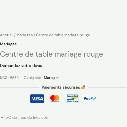
Accueil
/
Mariages
/ Centre de table mariage rouge
Mariages
Centre de table mariage rouge
Demandez votre devis
UGS :
8635
Catégorie :
Mariages
Paiements sécurisés
+ 15€ de frais de livraison