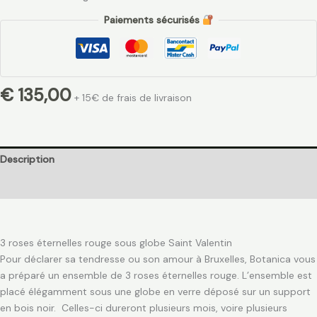
Paiements sécurisés
€
135,00
+ 15€ de frais de livraison
Description
Avis (0)
3 roses éternelles rouge sous globe Saint Valentin
Pour déclarer sa tendresse ou son amour à Bruxelles, Botanica vous
a préparé un ensemble de 3 roses éternelles rouge. L’ensemble est
placé élégamment sous une globe en verre déposé sur un support
en bois noir. Celles-ci dureront plusieurs mois, voire plusieurs