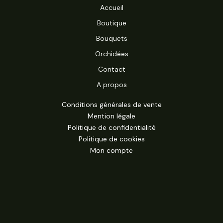
Accueil
Boutique
Bouquets
Orchidées
Contact
A propos
Conditions générales de vente
Mention légale
Politique de confidentialité
Politique de cookies
Mon compte