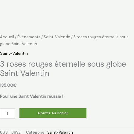
Accueil
/
Événements
/
Saint-Valentin
/ 3 roses rouges éternelle sous
globe Saint Valentin
Saint-Valentin
3 roses rouges éternelle sous globe
Saint Valentin
135,00€
Pour une Saint Valentin réussie !
Ajouter Au Panier
UGS :
13692
Catégorie :
Saint-Valentin