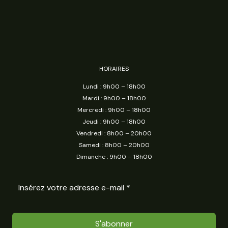
HORAIRES
Lundi : 9h00 – 18h00
Mardi : 9h00 – 18h00
Mercredi : 9h00 – 18h00
Jeudi : 9h00 – 18h00
Vendredi : 8h00 – 20h00
Samedi : 8h00 – 20h00
Dimanche : 9h00 – 18h00
S'abonner