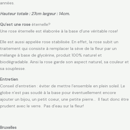
années.
Hauteur totale : 27cm largeur : 14cm.
Qu’est une rose
éternelle?
Une rose éternelle est élaborée à la base d’une véritable rose!
Elle est aussi appelée rose stabilisée. En effet, la rose subit un
traitement qui consiste à remplacer la sève de la fleur par un
mélange à base de glycérine, produit 100% naturel et
biodégradable. Ainsi la rose garde son aspect naturel, sa couleur et
sa souplesse.
Entretien
Conseil d’entretien : éviter de mettre l’ensemble en plein soleil. Le
globe n’est pas soudé à la base pour éventuellement encore
ajouter un bijou, un petit coeur, une petite pierre… Il faut donc être
prudent avec le verre. Pas d’eau sur la fleur!
Bruxelles