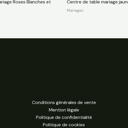
riage Roses Blanches et
Centre de table mariage jaun
Mariages
Conditions générales de vente
Mention légale
Politique de confidentialité
Politique de cookies