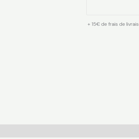
+ 15€ de frais de livrai