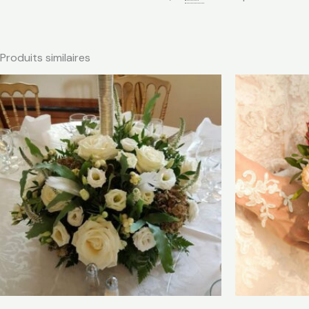
Produits similaires