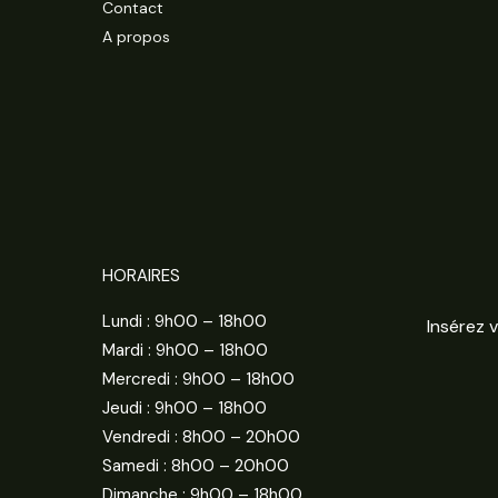
Contact
A propos
HORAIRES
Lundi : 9h00 – 18h00
Mardi : 9h00 – 18h00
Mercredi : 9h00 – 18h00
Jeudi : 9h00 – 18h00
Vendredi : 8h00 – 20h00
Samedi : 8h00 – 20h00
Dimanche : 9h00 – 18h00