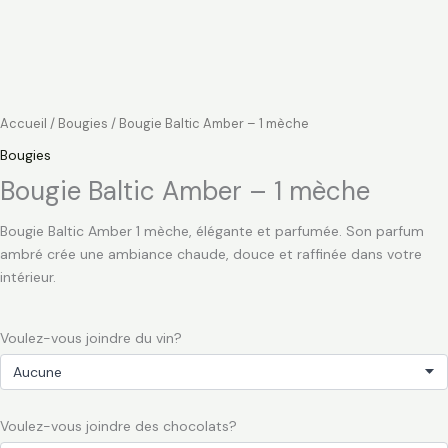
Accueil
/
Bougies
/ Bougie Baltic Amber – 1 mèche
Bougies
Bougie Baltic Amber – 1 mèche
Bougie Baltic Amber 1 mèche, élégante et parfumée. Son parfum
ambré crée une ambiance chaude, douce et raffinée dans votre
intérieur.
Voulez-vous joindre du vin?
Voulez-vous joindre des chocolats?