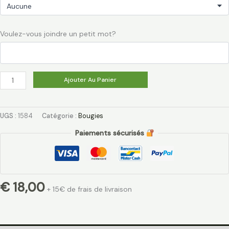
Voulez-vous joindre un petit mot?
Ajouter Au Panier
UGS :
1584
Catégorie :
Bougies
Paiements sécurisés
€
18,00
+ 15€ de frais de livraison