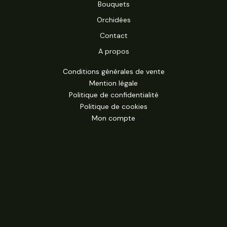
Bouquets
Orchidées
Contact
A propos
Conditions générales de vente
Mention légale
Politique de confidentialité
Politique de cookies
Mon compte