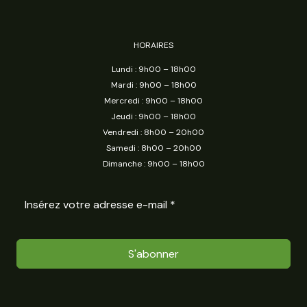
HORAIRES
Lundi : 9h00 – 18h00
Mardi : 9h00 – 18h00
Mercredi : 9h00 – 18h00
Jeudi : 9h00 – 18h00
Vendredi : 8h00 – 20h00
Samedi : 8h00 – 20h00
Dimanche : 9h00 – 18h00
S'abonner