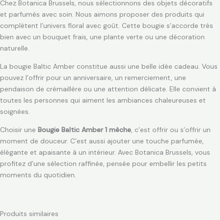
Chez Botanica Brussels, nous sélectionnons des objets décoratifs
et parfumés avec soin. Nous aimons proposer des produits qui
complètent l’univers floral avec goût. Cette bougie s’accorde très
bien avec un bouquet frais, une plante verte ou une décoration
naturelle.
La bougie Baltic Amber constitue aussi une belle idée cadeau. Vous
pouvez l’offrir pour un anniversaire, un remerciement, une
pendaison de crémaillère ou une attention délicate. Elle convient à
toutes les personnes qui aiment les ambiances chaleureuses et
soignées.
Choisir une
Bougie Baltic Amber 1 mèche
, c’est offrir ou s’offrir un
moment de douceur. C’est aussi ajouter une touche parfumée,
élégante et apaisante à un intérieur. Avec Botanica Brussels, vous
profitez d’une sélection raffinée, pensée pour embellir les petits
moments du quotidien.
Produits similaires