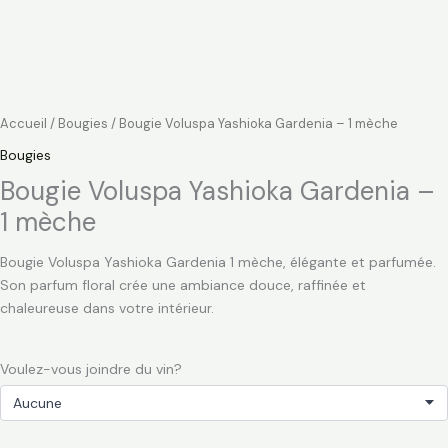
Accueil
/
Bougies
/ Bougie Voluspa Yashioka Gardenia – 1 mèche
Bougies
Bougie Voluspa Yashioka Gardenia –
1 mèche
Bougie Voluspa Yashioka Gardenia 1 mèche, élégante et parfumée.
Son parfum floral crée une ambiance douce, raffinée et
chaleureuse dans votre intérieur.
Voulez-vous joindre du vin?