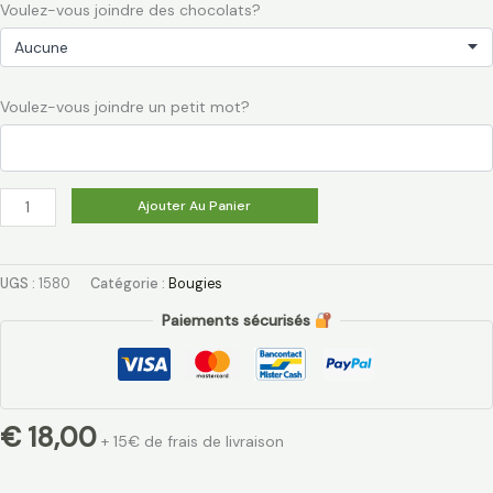
Voulez-vous joindre des chocolats?
Voulez-vous joindre un petit mot?
Ajouter Au Panier
UGS :
1580
Catégorie :
Bougies
Paiements sécurisés
€
18,00
+ 15€ de frais de livraison