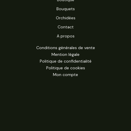
Bouquets
Orchidées
Contact
A propos
Conditions générales de vente
Mention légale
Politique de confidentialité
Politique de cookies
Mon compte