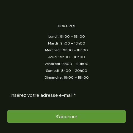
HORAIRES
Lundi : 9h00 – 18h00
Mardi : 9h00 – 18h00
Mercredi : 9h00 – 18h00
Jeudi : 9h00 – 18h00
Vendredi : 8h00 – 20h00
Samedi : 8h00 – 20h00
Dimanche : 9h00 – 18h00
S'abonner