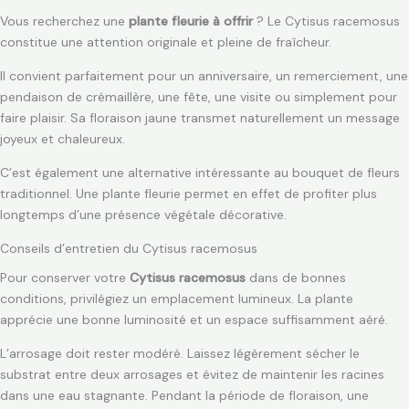
Vous recherchez une
plante fleurie à offrir
? Le Cytisus racemosus
constitue une attention originale et pleine de fraîcheur.
Il convient parfaitement pour un anniversaire, un remerciement, une
pendaison de crémaillère, une fête, une visite ou simplement pour
faire plaisir. Sa floraison jaune transmet naturellement un message
joyeux et chaleureux.
C’est également une alternative intéressante au bouquet de fleurs
traditionnel. Une plante fleurie permet en effet de profiter plus
longtemps d’une présence végétale décorative.
Conseils d’entretien du Cytisus racemosus
Pour conserver votre
Cytisus racemosus
dans de bonnes
conditions, privilégiez un emplacement lumineux. La plante
apprécie une bonne luminosité et un espace suffisamment aéré.
L’arrosage doit rester modéré. Laissez légèrement sécher le
substrat entre deux arrosages et évitez de maintenir les racines
dans une eau stagnante. Pendant la période de floraison, une