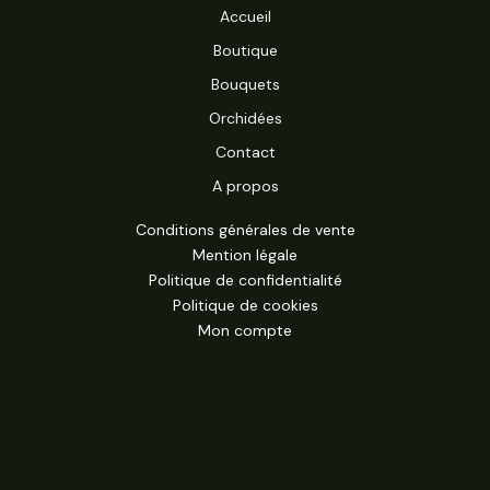
Accueil
Boutique
Bouquets
Orchidées
Contact
A propos
Conditions générales de vente
Mention légale
Politique de confidentialité
Politique de cookies
Mon compte