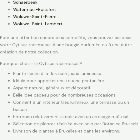
Schaerbeek
;
Watermael-Boitsfort
;
Woluwe-Saint-Pierre
;
Woluwe-Saint-Lambert
.
Pour une attention encore plus complète, vous pouvez associer
votre Cytisus racemosus à une bougie parfumée ou à une autre
création de notre collection.
Pourquoi choisir le Cytisus racemosus ?
Plante fleurie à la floraison jaune lumineuse.
Idéale pour apporter une touche printanière.
Aspect naturel, généreux et décoratif.
Belle idée cadeau pour de nombreuses occasions.
Convient à un intérieur très lumineux, une terrasse ou un
balcon.
Entretien relativement simple avec un arrosage maîtrisé.
Sélection de plantes réalisée avec soin par Botanica Brussels.
Livraison de plantes à Bruxelles et dans les environs.