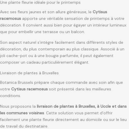
Une plante fleurie idéale pour le printemps
Avec ses fleurs jaunes et son allure généreuse, le
Cytisus
racemosus
apporte une véritable sensation de printemps à votre
décoration. Il convient aussi bien pour égayer un intérieur lumineux
que pour embellir une terrasse ou un balcon.
Son aspect naturel s’intègre facilement dans différents styles de
décoration, du plus contemporain au plus classique. Associé à un
joli cache-pot ou à une bougie parfumée, il peut également
composer un cadeau particulièrement élégant.
Livraison de plantes à Bruxelles
Botanica Brussels prépare chaque commande avec soin afin que
votre
Cytisus racemosus
soit présenté dans les meilleures
conditions.
Nous proposons la
livraison de plantes à Bruxelles, à Uccle et dans
les communes voisines
. Cette solution vous permet d’offrir
facilement une plante fleurie directement au domicile ou sur le lieu
de travail du destinataire.