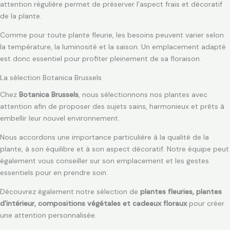
attention régulière permet de préserver l’aspect frais et décoratif
de la plante.
Comme pour toute plante fleurie, les besoins peuvent varier selon
la température, la luminosité et la saison. Un emplacement adapté
est donc essentiel pour profiter pleinement de sa floraison.
La sélection Botanica Brussels
Chez
Botanica Brussels
, nous sélectionnons nos plantes avec
attention afin de proposer des sujets sains, harmonieux et prêts à
embellir leur nouvel environnement.
Nous accordons une importance particulière à la qualité de la
plante, à son équilibre et à son aspect décoratif. Notre équipe peut
également vous conseiller sur son emplacement et les gestes
essentiels pour en prendre soin.
Découvrez également notre sélection de
plantes fleuries, plantes
d’intérieur, compositions végétales et cadeaux floraux
pour créer
une attention personnalisée.