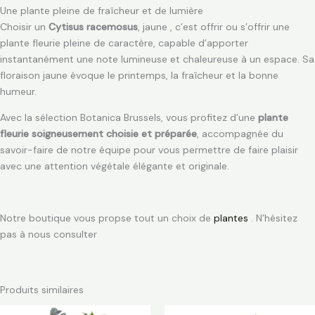
Une plante pleine de fraîcheur et de lumière
Choisir un
Cytisus racemosus
, jaune , c’est offrir ou s’offrir une
plante fleurie pleine de caractère, capable d’apporter
instantanément une note lumineuse et chaleureuse à un espace. Sa
floraison jaune évoque le printemps, la fraîcheur et la bonne
humeur.
Avec la sélection Botanica Brussels, vous profitez d’une
plante
fleurie soigneusement choisie et préparée
, accompagnée du
savoir-faire de notre équipe pour vous permettre de faire plaisir
avec une attention végétale élégante et originale.
Notre boutique vous propse tout un choix de
plantes
. N’hésitez
pas à nous consulter
Produits similaires
Plage