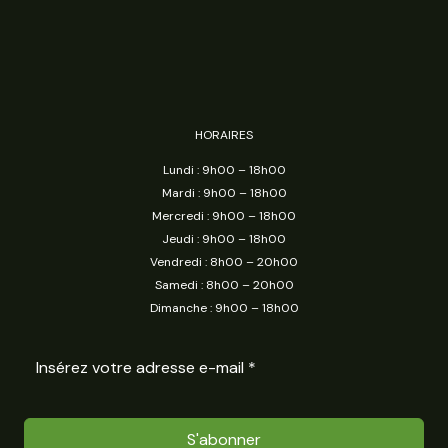
HORAIRES
Lundi : 9h00 – 18h00
Mardi : 9h00 – 18h00
Mercredi : 9h00 – 18h00
Jeudi : 9h00 – 18h00
Vendredi : 8h00 – 20h00
Samedi : 8h00 – 20h00
Dimanche : 9h00 – 18h00
S'abonner