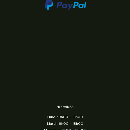
HORAIRES
Lundi : 9h00 – 18h00
Mardi : 9h00 – 18h00