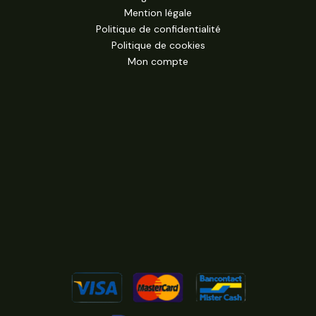
Mention légale
Politique de confidentialité
Politique de cookies
Mon compte