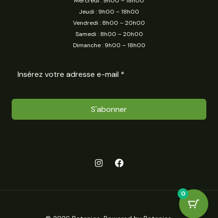
Mercredi : 9h00 – 18h00
Jeudi : 9h00 – 18h00
Vendredi : 8h00 – 20h00
Samedi : 8h00 – 20h00
Dimanche : 9h00 – 18h00
S'abonner
0