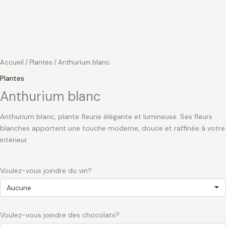
Accueil
/
Plantes
/ Anthurium blanc
Plantes
Anthurium blanc
Anthurium blanc, plante fleurie élégante et lumineuse. Ses fleurs
blanches apportent une touche moderne, douce et raffinée à votre
intérieur.
Voulez-vous joindre du vin?
Voulez-vous joindre des chocolats?