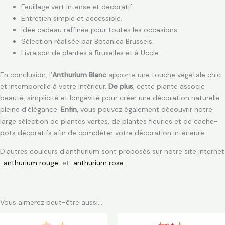
Feuillage vert intense et décoratif.
Entretien simple et accessible.
Idée cadeau raffinée pour toutes les occasions.
Sélection réalisée par Botanica Brussels.
Livraison de plantes à Bruxelles et à Uccle.
En conclusion, l’
Anthurium Blanc
apporte une touche végétale chic
et intemporelle à votre intérieur.
De plus
, cette plante associe
beauté, simplicité et longévité pour créer une décoration naturelle
pleine d’élégance.
Enfin
, vous pouvez également découvrir notre
large sélection de plantes vertes, de plantes fleuries et de cache-
pots décoratifs afin de compléter votre décoration intérieure.
D’autres couleurs d’anthurium sont proposés sur notre site internet
:
anthurium rouge
et
anthurium rose
.
Vous aimerez peut-être aussi…