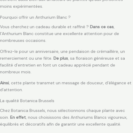
moins expérimentées.
Pourquoi offrir un Anthurium Blanc ?
Vous cherchez un cadeau durable et raffiné ?
Dans ce cas
,
l’Anthurium Blanc constitue une excellente attention pour de
nombreuses occasions.
Offrez-le pour un anniversaire, une pendaison de crémaillère, un
remerciement ou une fête.
De plus
, sa floraison généreuse et sa
facilité d’entretien en font un cadeau apprécié pendant de
nombreux mois.
Ainsi
, cette plante transmet un message de douceur, d’élégance et
d’attention.
La qualité Botanica Brussels
Chez Botanica Brussels, nous sélectionnons chaque plante avec
soin.
En effet
, nous choisissons des Anthuriums Blancs vigoureux,
équilibrés et décoratifs afin de garantir une excellente qualité.