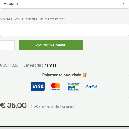
Voulez-vous joindre un petit mot?
Ajouter Au Panier
UGS :
1026
Catégorie :
Plantes
Paiements sécurisés
€
35,00
+ 15€ de frais de livraison