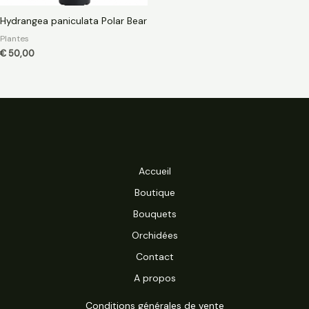
Hydrangea paniculata Polar Bear
Plantes
€
50,00
Accueil
Boutique
Bouquets
Orchidées
Contact
A propos
Conditions générales de vente