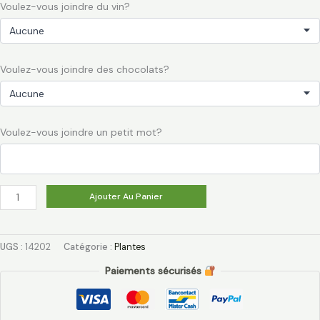
Voulez-vous joindre du vin?
Voulez-vous joindre des chocolats?
Voulez-vous joindre un petit mot?
Ajouter Au Panier
UGS :
14202
Catégorie :
Plantes
Paiements sécurisés