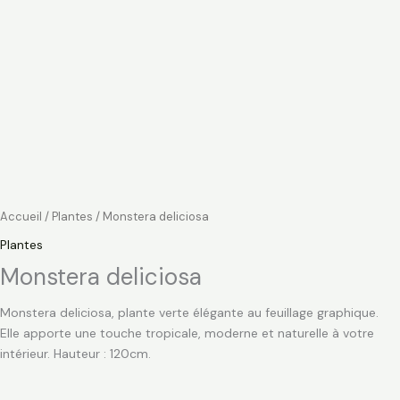
Accueil
/
Plantes
/ Monstera deliciosa
Plantes
Monstera deliciosa
Monstera deliciosa, plante verte élégante au feuillage graphique.
Elle apporte une touche tropicale, moderne et naturelle à votre
intérieur. Hauteur : 120cm.