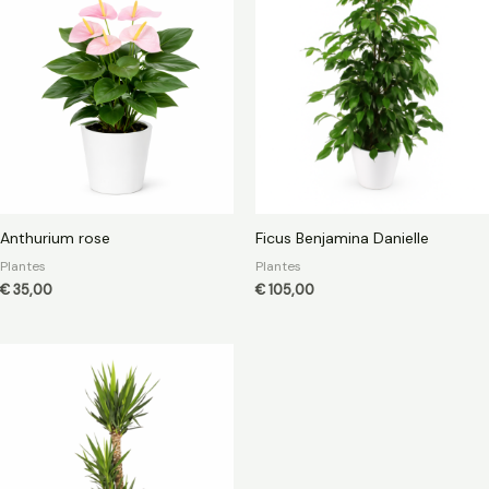
Anthurium rose
Ficus Benjamina Danielle
Plantes
Plantes
€
35,00
€
105,00