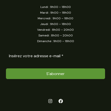
Lundi : 9h00 – 18h00
Mardi : 9h00 – 18h00
Mercredi : 9h00 – 18h00
Jeudi : 9h00 – 18h00
Vendredi : 8h00 – 20h00
Samedi : 8h00 – 20h00
Dimanche : 9h00 – 18h00
S'abonner