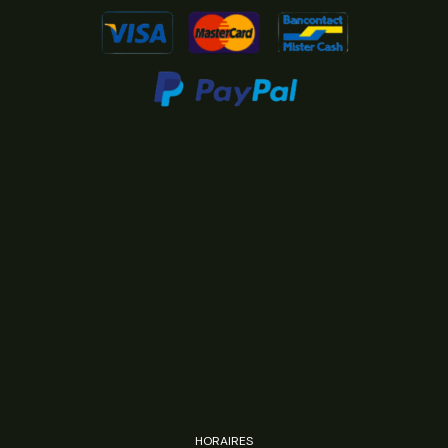
HORAIRES