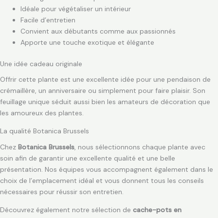
Idéale pour végétaliser un intérieur
Facile d’entretien
Convient aux débutants comme aux passionnés
Apporte une touche exotique et élégante
Une idée cadeau originale
Offrir cette plante est une excellente idée pour une pendaison de
crémaillère, un anniversaire ou simplement pour faire plaisir. Son
feuillage unique séduit aussi bien les amateurs de décoration que
les amoureux des plantes.
La qualité Botanica Brussels
Chez
Botanica Brussels
, nous sélectionnons chaque plante avec
soin afin de garantir une excellente qualité et une belle
présentation. Nos équipes vous accompagnent également dans le
choix de l’emplacement idéal et vous donnent tous les conseils
nécessaires pour réussir son entretien.
Découvrez également notre sélection de
cache-pots en