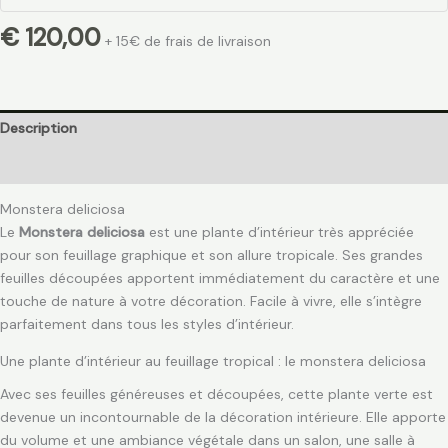
€
120,00
+ 15€ de frais de livraison
Description
Avis (0)
Monstera deliciosa
Le
Monstera deliciosa
est une plante d’intérieur très appréciée
pour son feuillage graphique et son allure tropicale. Ses grandes
feuilles découpées apportent immédiatement du caractère et une
touche de nature à votre décoration. Facile à vivre, elle s’intègre
parfaitement dans tous les styles d’intérieur.
Une plante d’intérieur au feuillage tropical : le monstera deliciosa
Avec ses feuilles généreuses et découpées, cette plante verte est
devenue un incontournable de la décoration intérieure. Elle apporte
du volume et une ambiance végétale dans un salon, une salle à