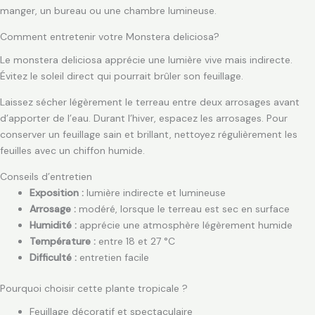
manger, un bureau ou une chambre lumineuse.
Comment entretenir votre Monstera deliciosa?
Le monstera deliciosa apprécie une lumière vive mais indirecte.
Évitez le soleil direct qui pourrait brûler son feuillage.
Laissez sécher légèrement le terreau entre deux arrosages avant
d’apporter de l’eau. Durant l’hiver, espacez les arrosages. Pour
conserver un feuillage sain et brillant, nettoyez régulièrement les
feuilles avec un chiffon humide.
Conseils d’entretien
Exposition :
lumière indirecte et lumineuse
Arrosage :
modéré, lorsque le terreau est sec en surface
Humidité :
apprécie une atmosphère légèrement humide
Température :
entre 18 et 27 °C
Difficulté :
entretien facile
Pourquoi choisir cette plante tropicale ?
Feuillage décoratif et spectaculaire