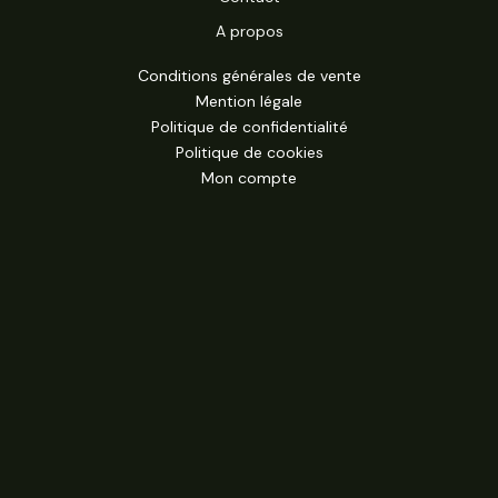
A propos
Conditions générales de vente
Mention légale
Politique de confidentialité
Politique de cookies
Mon compte