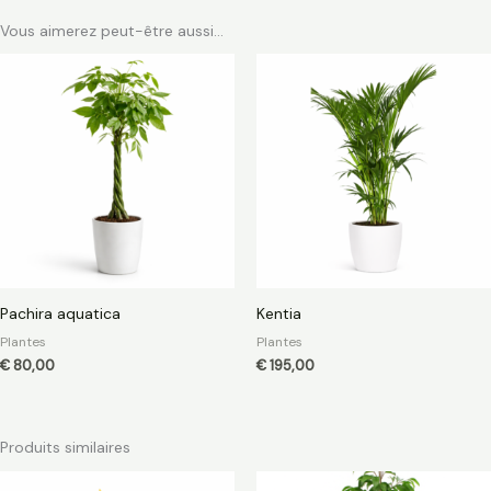
Vous aimerez peut-être aussi…
Pachira aquatica
Kentia
Plantes
Plantes
€
80,00
€
195,00
Produits similaires