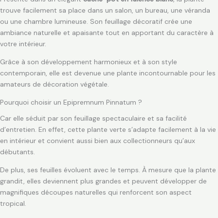
trouve facilement sa place dans un salon, un bureau, une véranda
ou une chambre lumineuse. Son feuillage décoratif crée une
ambiance naturelle et apaisante tout en apportant du caractère à
votre intérieur.
Grâce à son développement harmonieux et à son style
contemporain, elle est devenue une plante incontournable pour les
amateurs de décoration végétale.
Pourquoi choisir un Epipremnum Pinnatum ?
Car elle séduit par son feuillage spectaculaire et sa facilité
d’entretien. En effet, cette plante verte s’adapte facilement à la vie
en intérieur et convient aussi bien aux collectionneurs qu’aux
débutants.
De plus, ses feuilles évoluent avec le temps. À mesure que la plante
grandit, elles deviennent plus grandes et peuvent développer de
magnifiques découpes naturelles qui renforcent son aspect
tropical.