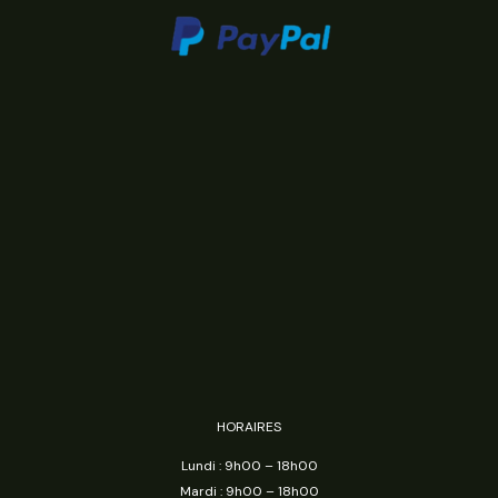
HORAIRES
Lundi : 9h00 – 18h00
Mardi : 9h00 – 18h00