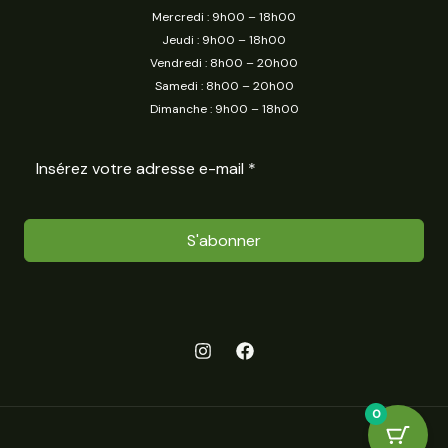
Mercredi : 9h00 – 18h00
Jeudi : 9h00 – 18h00
Vendredi : 8h00 – 20h00
Samedi : 8h00 – 20h00
Dimanche : 9h00 – 18h00
S'abonner
0