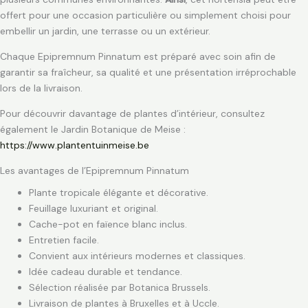
offert pour une occasion particulière ou simplement choisi pour
embellir un jardin, une terrasse ou un extérieur.
Chaque Epipremnum Pinnatum est préparé avec soin afin de
garantir sa fraîcheur, sa qualité et une présentation irréprochable
lors de la livraison.
Pour découvrir davantage de plantes d’intérieur, consultez
également le Jardin Botanique de Meise :
https://www.plantentuinmeise.be
Les avantages de l’Epipremnum Pinnatum
Plante tropicale élégante et décorative.
Feuillage luxuriant et original.
Cache-pot en faïence blanc inclus.
Entretien facile.
Convient aux intérieurs modernes et classiques.
Idée cadeau durable et tendance.
Sélection réalisée par Botanica Brussels.
Livraison de plantes à Bruxelles et à Uccle.