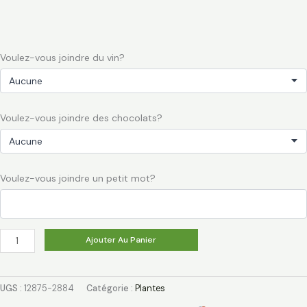
Voulez-vous joindre du vin?
Voulez-vous joindre des chocolats?
Voulez-vous joindre un petit mot?
Ajouter Au Panier
UGS :
12875-2884
Catégorie :
Plantes