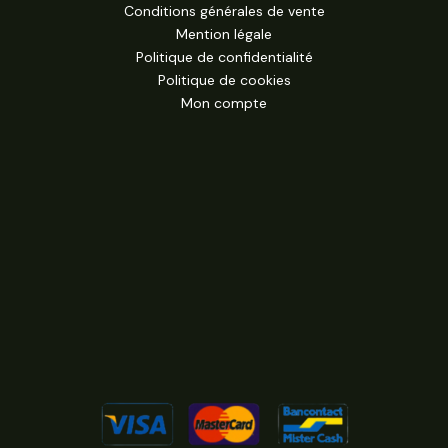
Conditions générales de vente
Mention légale
Politique de confidentialité
Politique de cookies
Mon compte