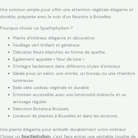
Une solution simple pour offrir une attention végétale élégante et
durable, préparée avec le soin d’un fleuriste à Bruxelles.
Pourquoi choisir ce Spathiphyllum ?
Plante d’intérieur élégante et décorative.
Feuillage vert brillant et généreux.
Délicates fleurs blanches en forme de spathe.
Également appelée « fleur de lune ».
S’intègre facilement dans différents styles d’intérieur.
Idéale pour un salon, une entrée, un bureau ou une chambre
lumineuse.
Belle idée cadeau végétale et durable.
Entretien accessible avec une luminosité indirecte et un
arrosage régulier.
Sélection Botanica Brussels.
Livraison de plantes à Bruxelles et dans les environs.
Une plante élégante pour embellir durablement votre intérieur
Choisir un
Spathiphyllum
, c’est faire entrer une véritable touche de