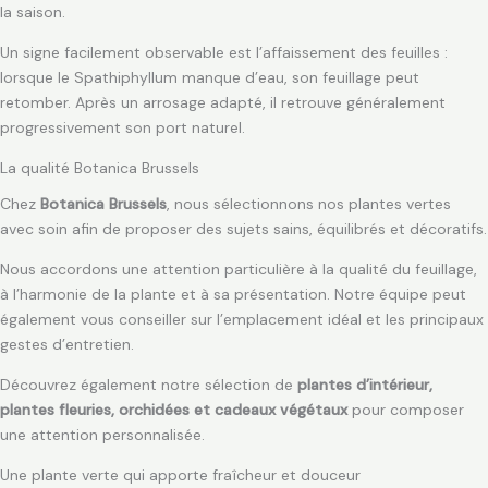
la saison.
Un signe facilement observable est l’affaissement des feuilles :
lorsque le Spathiphyllum manque d’eau, son feuillage peut
retomber. Après un arrosage adapté, il retrouve généralement
progressivement son port naturel.
La qualité Botanica Brussels
Chez
Botanica Brussels
, nous sélectionnons nos plantes vertes
avec soin afin de proposer des sujets sains, équilibrés et décoratifs.
Nous accordons une attention particulière à la qualité du feuillage,
à l’harmonie de la plante et à sa présentation. Notre équipe peut
également vous conseiller sur l’emplacement idéal et les principaux
gestes d’entretien.
Découvrez également notre sélection de
plantes d’intérieur,
plantes fleuries, orchidées et cadeaux végétaux
pour composer
une attention personnalisée.
Une plante verte qui apporte fraîcheur et douceur