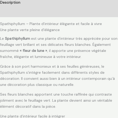
Description
Avis (0)
Spathiphyllum – Plante d’intérieur élégante et facile à vivre
Une plante verte pleine d’élégance
Le
Spathiphyllum
est une plante d’intérieur très appréciée pour son
feuillage vert brillant et ses délicates fleurs blanches. Également
surnommé
« fleur de lune »
, il apporte une présence végétale
fraîche, élégante et lumineuse à votre intérieur.
Grâce à son port harmonieux et à ses feuilles généreuses, le
Spathiphyllum s’intègre facilement dans différents styles de
décoration. Il convient aussi bien à un intérieur contemporain qu’à
une décoration plus classique ou naturelle.
Ses fleurs blanches apportent une touche raffinée qui contraste
joliment avec le feuillage vert. La plante devient ainsi un véritable
élément décoratif dans la pièce.
Une plante d’intérieur facile à intégrer