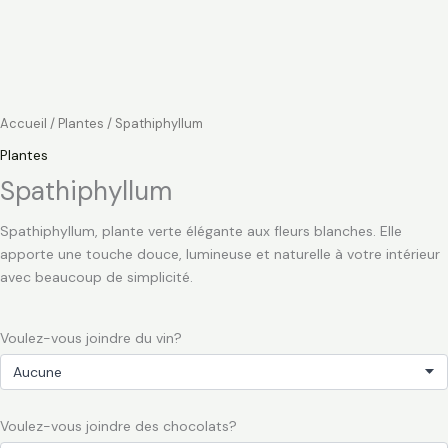
Accueil
/
Plantes
/ Spathiphyllum
Plantes
Spathiphyllum
Spathiphyllum, plante verte élégante aux fleurs blanches. Elle
apporte une touche douce, lumineuse et naturelle à votre intérieur
avec beaucoup de simplicité.
Voulez-vous joindre du vin?
Voulez-vous joindre des chocolats?