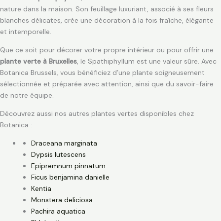
nature dans la maison. Son feuillage luxuriant, associé à ses fleurs
blanches délicates, crée une décoration à la fois fraîche, élégante
et intemporelle.
Que ce soit pour décorer votre propre intérieur ou pour offrir une
plante verte à Bruxelles
, le Spathiphyllum est une valeur sûre. Avec
Botanica Brussels, vous bénéficiez d’une plante soigneusement
sélectionnée et préparée avec attention, ainsi que du savoir-faire
de notre équipe.
Découvrez aussi nos autres plantes vertes disponibles chez
Botanica :
Draceana marginata
Dypsis lutescens
Epipremnum pinnatum
Ficus benjamina danielle
Kentia
Monstera deliciosa
Pachira aquatica