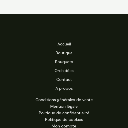
Accueil
Boutique
Bouquets
Orchidées
Contact
A propos
Conditions générales de vente
Mention légale
Politique de confidentialité
Politique de cookies
Mon compte