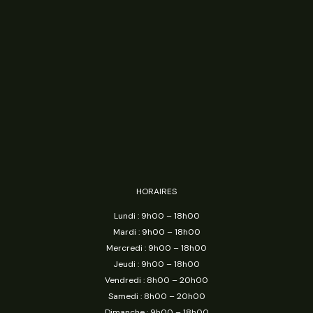
HORAIRES
Lundi : 9h00 – 18h00
Mardi : 9h00 – 18h00
Mercredi : 9h00 – 18h00
Jeudi : 9h00 – 18h00
Vendredi : 8h00 – 20h00
Samedi : 8h00 – 20h00
Dimanche : 9h00 – 18h00