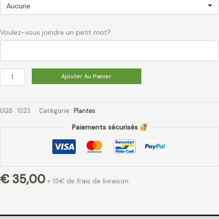
Voulez-vous joindre un petit mot?
Ajouter Au Panier
UGS :
1023
Catégorie :
Plantes
Paiements sécurisés
€
35,00
+ 15€ de frais de livraison