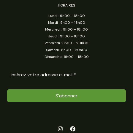
HORAIRES
Lundi : 9h00 – 18h00
Mardi : 9h00 – 18h00
Mercredi : 9h00 – 18h00
Jeudi : 9h00 – 18h00
Vendredi : 8h00 – 20h00
Samedi : 8h00 – 20h00
Dimanche : 9h00 – 18h00
S'abonner