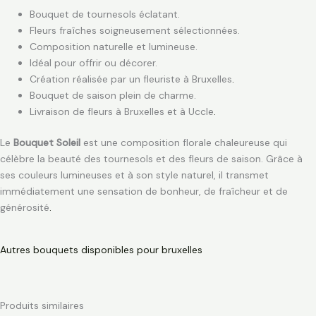
Bouquet de tournesols éclatant.
Fleurs fraîches soigneusement sélectionnées.
Composition naturelle et lumineuse.
Idéal pour offrir ou décorer.
Création réalisée par un fleuriste à Bruxelles
.
Bouquet de saison plein de charme.
Livraison de fleurs à Bruxelles et à Uccle
.
Le
Bouquet Soleil
est une composition florale chaleureuse qui
célèbre la beauté des tournesols et des fleurs de saison. Grâce à
ses couleurs lumineuses et à son style naturel, il transmet
immédiatement une sensation de bonheur, de fraîcheur et de
générosité
.
Autres bouquets disponibles pour bruxelles
Produits similaires