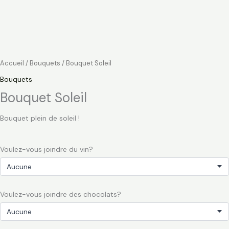
Accueil
/
Bouquets
/ Bouquet Soleil
Bouquets
Bouquet Soleil
Bouquet plein de soleil !
Voulez-vous joindre du vin?
Voulez-vous joindre des chocolats?