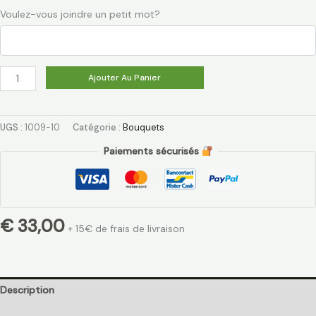
Voulez-vous joindre un petit mot?
Ajouter Au Panier
UGS :
1009-10
Catégorie :
Bouquets
Paiements sécurisés
€
33,00
+ 15€ de frais de livraison
Description