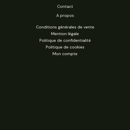
Contact
A propos
Conditions générales de vente
Mention légale
Politique de confidentialité
Politique de cookies
Mon compte