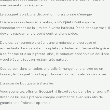
une présentation élégante.
Le Bouquet Soleil, une décoration florale pleine d’énergie
Grâce à ses couleurs éclatantes, le
Bouquet Soleil
apporte
immédiatement de la lumière à votre intérieur. Placé dans un vase, il
devient rapidement le point central d’une pièce.
De plus, les tournesols créent une ambiance chaleureuse et
accueillante. Le solidaster complète parfaitement l’ensemble grâce
à sa finesse et à sa légèreté. Ainsi, le bouquet conserve un équilibre
visuel élégant tout en restant très naturel.
Que ce soit dans un salon, une salle à manger, une entrée ou un
bureau, le Bouquet Soleil apporte une touche florale pleine de vie.
Livraison de bouquets à Bruxelles
Vous souhaitez offrir un
Bouquet
à Bruxelles ou dans les environs ?
Botanica Brussels prépare chaque commande avec soin afin de
garantir une fraîcheur optimale.