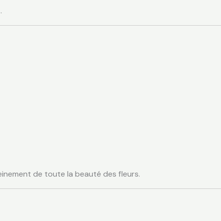
.
einement de toute la beauté des fleurs.