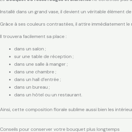
Installé dans un grand vase, il devient un véritable élément d
Grâce à ses couleurs contrastées, il attire immédiatement le
Il trouvera facilement sa place :
dans un salon ;
sur une table de réception ;
dans une salle à manger ;
dans une chambre ;
dans un hall d’entrée ;
dans un bureau ;
dans un hôtel ou un restaurant.
Ainsi, cette composition florale sublime aussi bien les intéri
Conseils pour conserver votre bouquet plus longtemps