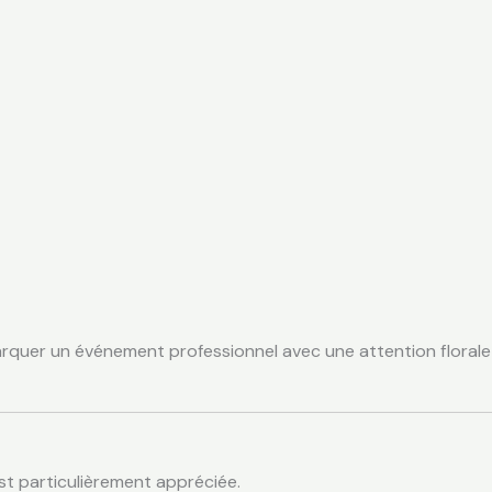
marquer un événement professionnel avec une attention florale
st particulièrement appréciée.