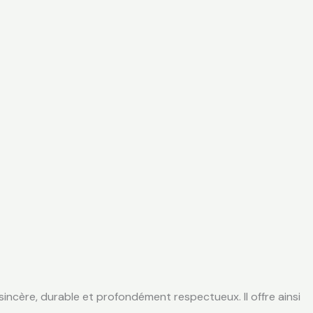
ncère, durable et profondément respectueux. Il offre ainsi