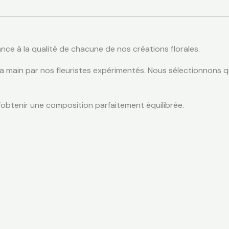
ce à la qualité de chacune de nos créations florales.
 la main par nos fleuristes expérimentés. Nous sélectionnons
obtenir une composition parfaitement équilibrée.