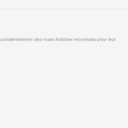
 quotidiennement des roses fraîches reconnues pour leur