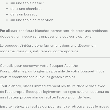
sur une table basse ;
dans une chambre ;
dans un bureau ;
sur une table de réception.
Par ailleurs
, ses fleurs blanches permettent de créer une ambiance
douce et lumineuse sans imposer une couleur trop forte.
Le bouquet s’intègre donc facilement dans une décoration
moderne, classique, naturelle ou contemporaine.
Conseils pour conserver votre Bouquet Acanthe
Pour profiter le plus longtemps possible de votre bouquet, nous
vous recommandons quelques gestes simples.
Tout d’abord, placez immédiatement les fleurs dans le vase avec
de l’eau propre. Recoupez légèrement les tiges avec un couteau ou
un sécateur propre afin de faciliter l’absorption de l’eau.
Ensuite, retirez les feuilles qui pourraient se retrouver sous le niveau