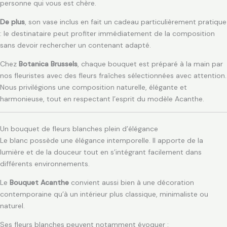
personne qui vous est chère.
De plus
, son vase inclus en fait un cadeau particulièrement pratique
: le destinataire peut profiter immédiatement de la composition
sans devoir rechercher un contenant adapté.
Chez
Botanica Brussels
, chaque bouquet est préparé à la main par
nos fleuristes avec des fleurs fraîches sélectionnées avec attention.
Nous privilégions une composition naturelle, élégante et
harmonieuse, tout en respectant l’esprit du modèle Acanthe.
Un bouquet de fleurs blanches plein d’élégance
Le blanc possède une élégance intemporelle. Il apporte de la
lumière et de la douceur tout en s’intégrant facilement dans
différents environnements.
Le
Bouquet Acanthe
convient aussi bien à une décoration
contemporaine qu’à un intérieur plus classique, minimaliste ou
naturel.
Ses fleurs blanches peuvent notamment évoquer :