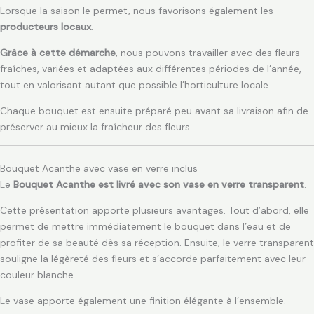
Lorsque la saison le permet, nous favorisons également les
producteurs locaux
.
Grâce à cette démarche
, nous pouvons travailler avec des fleurs
fraîches, variées et adaptées aux différentes périodes de l’année,
tout en valorisant autant que possible l’horticulture locale.
Chaque bouquet est ensuite préparé peu avant sa livraison afin de
préserver au mieux la fraîcheur des fleurs.
Bouquet Acanthe avec vase en verre inclus
Le
Bouquet Acanthe est livré avec son vase en verre transparent
.
Cette présentation apporte plusieurs avantages. Tout d’abord, elle
permet de mettre immédiatement le bouquet dans l’eau et de
profiter de sa beauté dès sa réception. Ensuite, le verre transparent
souligne la légèreté des fleurs et s’accorde parfaitement avec leur
couleur blanche.
Le vase apporte également une finition élégante à l’ensemble.