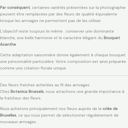
Par conséquent
, certaines variétés présentées sur la photographie
peuvent être remplacées par des fleurs de qualité équivalente
lorsque les arrivages ne permettent pas de les utiliser.
L’objectif reste toujours le même : conserver une dominante
blanche, une belle harmonie et le caractère élégant du
Bouquet
Acanthe
.
Cette adaptation saisonnière donne également à chaque bouquet
une personnalité particulière. Votre composition est ainsi préparée
comme une création florale unique.
Des fleurs fraîches achetées au fil des arrivages
Chez
Botanica Brussels
, nous attachons une grande importance à
la fraîcheur des fleurs.
Nous achetons principalement nos fleurs auprès de la
criée de
Bruxelles
, ce qui nous permet de sélectionner régulièrement de
nouveaux arrivages.