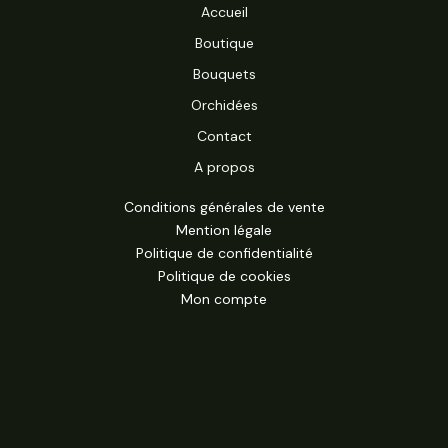
Accueil
Boutique
Bouquets
Orchidées
Contact
A propos
Conditions générales de vente
Mention légale
Politique de confidentialité
Politique de cookies
Mon compte