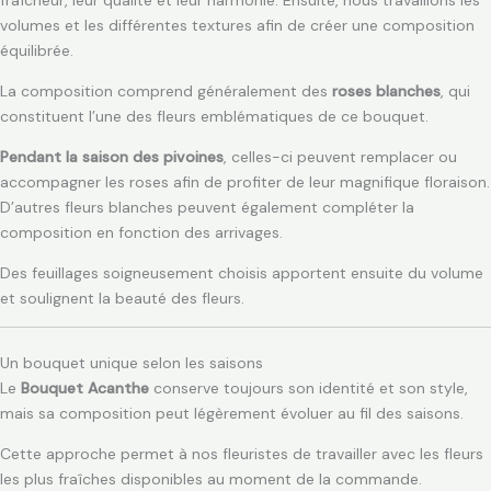
volumes et les différentes textures afin de créer une composition
équilibrée.
La composition comprend généralement des
roses blanches
, qui
constituent l’une des fleurs emblématiques de ce bouquet.
Pendant la saison des pivoines
, celles-ci peuvent remplacer ou
accompagner les roses afin de profiter de leur magnifique floraison.
D’autres fleurs blanches peuvent également compléter la
composition en fonction des arrivages.
Des feuillages soigneusement choisis apportent ensuite du volume
et soulignent la beauté des fleurs.
Un bouquet unique selon les saisons
Le
Bouquet Acanthe
conserve toujours son identité et son style,
mais sa composition peut légèrement évoluer au fil des saisons.
Cette approche permet à nos fleuristes de travailler avec les fleurs
les plus fraîches disponibles au moment de la commande.