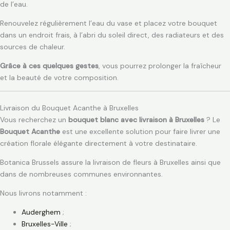
de l’eau.
Renouvelez régulièrement l’eau du vase et placez votre bouquet
dans un endroit frais, à l’abri du soleil direct, des radiateurs et des
sources de chaleur.
Grâce à ces quelques gestes
, vous pourrez prolonger la fraîcheur
et la beauté de votre composition.
Livraison du Bouquet Acanthe à Bruxelles
Vous recherchez un
bouquet blanc avec livraison à Bruxelles
? Le
Bouquet Acanthe
est une excellente solution pour faire livrer une
création florale élégante directement à votre destinataire.
Botanica Brussels assure la livraison de fleurs à Bruxelles ainsi que
dans de nombreuses communes environnantes.
Nous livrons notamment :
Auderghem
;
Bruxelles-Ville
;