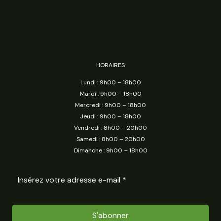
HORAIRES
Lundi : 9h00 – 18h00
Mardi : 9h00 – 18h00
Mercredi : 9h00 – 18h00
Jeudi : 9h00 – 18h00
Vendredi : 8h00 – 20h00
Samedi : 8h00 – 20h00
Dimanche : 9h00 – 18h00
S'abonner