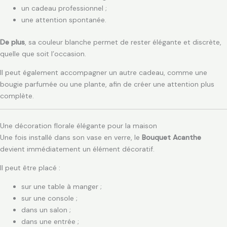
un cadeau professionnel ;
une attention spontanée.
De plus
, sa couleur blanche permet de rester élégante et discrète,
quelle que soit l’occasion.
Il peut également accompagner un autre cadeau, comme une
bougie parfumée ou une plante, afin de créer une attention plus
complète.
Une décoration florale élégante pour la maison
Une fois installé dans son vase en verre, le
Bouquet Acanthe
devient immédiatement un élément décoratif.
Il peut être placé :
sur une table à manger ;
sur une console ;
dans un salon ;
dans une entrée ;