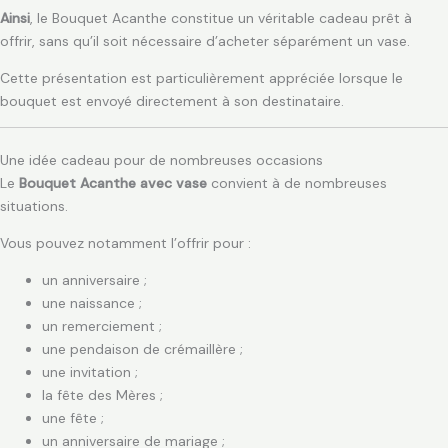
Ainsi
, le Bouquet Acanthe constitue un véritable cadeau prêt à
offrir, sans qu’il soit nécessaire d’acheter séparément un vase.
Cette présentation est particulièrement appréciée lorsque le
bouquet est envoyé directement à son destinataire.
Une idée cadeau pour de nombreuses occasions
Le
Bouquet Acanthe avec vase
convient à de nombreuses
situations.
Vous pouvez notamment l’offrir pour :
un anniversaire ;
une naissance ;
un remerciement ;
une pendaison de crémaillère ;
une invitation ;
la fête des Mères ;
une fête ;
un anniversaire de mariage ;