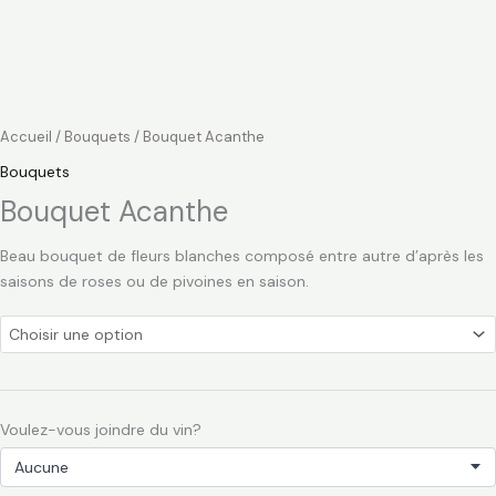
Accueil
/
Bouquets
/ Bouquet Acanthe
Bouquets
Bouquet Acanthe
Beau bouquet de fleurs blanches composé entre autre d’après les
saisons de roses ou de pivoines en saison.
Voulez-vous joindre du vin?