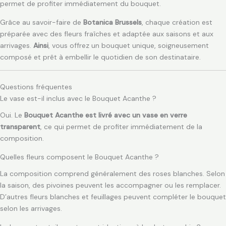
permet de profiter immédiatement du bouquet.
Grâce au savoir-faire de
Botanica Brussels
, chaque création est
préparée avec des fleurs fraîches et adaptée aux saisons et aux
arrivages.
Ainsi
, vous offrez un bouquet unique, soigneusement
composé et prêt à embellir le quotidien de son destinataire.
Questions fréquentes
Le vase est-il inclus avec le Bouquet Acanthe ?
Oui. Le
Bouquet Acanthe est livré avec un vase en verre
transparent
, ce qui permet de profiter immédiatement de la
composition.
Quelles fleurs composent le Bouquet Acanthe ?
La composition comprend généralement des roses blanches. Selon
la saison, des pivoines peuvent les accompagner ou les remplacer.
D’autres fleurs blanches et feuillages peuvent compléter le bouquet
selon les arrivages.