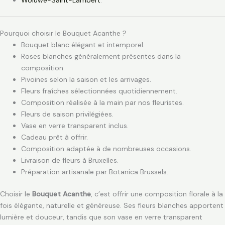
Pourquoi choisir le Bouquet Acanthe ?
Bouquet blanc élégant et intemporel.
Roses blanches généralement présentes dans la
composition.
Pivoines selon la saison et les arrivages.
Fleurs fraîches sélectionnées quotidiennement.
Composition réalisée à la main par nos fleuristes.
Fleurs de saison privilégiées.
Vase en verre transparent inclus.
Cadeau prêt à offrir.
Composition adaptée à de nombreuses occasions.
Livraison de fleurs à Bruxelles.
Préparation artisanale par Botanica Brussels.
Choisir le
Bouquet Acanthe
, c’est offrir une composition florale à la
fois élégante, naturelle et généreuse. Ses fleurs blanches apportent
lumière et douceur, tandis que son vase en verre transparent