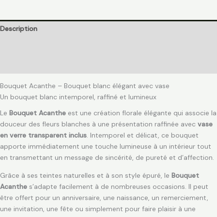
Description
Informations complémentaires
Avis (0)
Bouquet Acanthe – Bouquet blanc élégant avec vase
Un bouquet blanc intemporel, raffiné et lumineux
Le
Bouquet Acanthe
est une création florale élégante qui associe la
douceur des fleurs blanches à une présentation raffinée avec
vase
en verre transparent inclus
. Intemporel et délicat, ce bouquet
apporte immédiatement une touche lumineuse à un intérieur tout
en transmettant un message de sincérité, de pureté et d’affection.
Grâce à ses teintes naturelles et à son style épuré, le
Bouquet
Acanthe
s’adapte facilement à de nombreuses occasions. Il peut
être offert pour un anniversaire, une naissance, un remerciement,
une invitation, une fête ou simplement pour faire plaisir à une