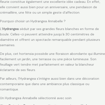
fleurie constitue également une excellente idée cadeau. En effet,
elle convient aussi bien pour un anniversaire, une pendaison de
crémaillère, une fête ou un simple geste d’affection.
Pourquoi choisir un Hydrangea Annabelle ?
L’
Hydrangea
séduit par ses grandes fleurs blanches en forme de
boule. Celles-ci peuvent atteindre jusqu’à 30 centimètres de
diamètre et offrent un spectacle remarquable pendant plusieurs
semaines.
De plus, cet hortensia possède une floraison abondante qui illumine
facilement un jardin, une terrasse ou une pièce lumineuse. Son
feuillage vert tendre met parfaitement en valeur la blancheur
éclatante de ses fleurs.
Par ailleurs, l’Hydrangea s’intègre aussi bien dans une décoration
contemporaine que dans une ambiance plus classique ou
romantique.
Un Hydrangea Annabelle sélectionné avec soin