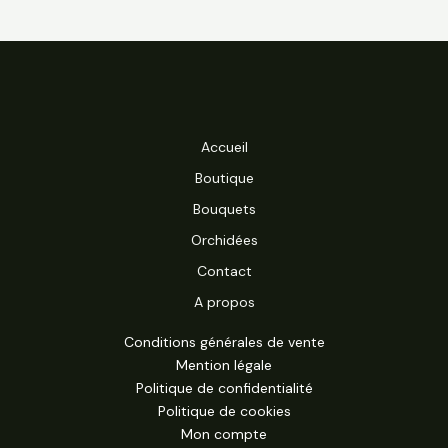
Accueil
Boutique
Bouquets
Orchidées
Contact
A propos
Conditions générales de vente
Mention légale
Politique de confidentialité
Politique de cookies
Mon compte