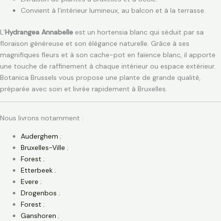
Convient à l’intérieur lumineux, au balcon et à la terrasse.
L’
Hydrangea Annabelle
est un hortensia blanc qui séduit par sa
floraison généreuse et son élégance naturelle. Grâce à ses
magnifiques fleurs et à son cache-pot en faïence blanc, il apporte
une touche de raffinement à chaque intérieur ou espace extérieur.
Botanica Brussels vous propose une plante de grande qualité,
préparée avec soin et livrée rapidement à Bruxelles.
Nous livrons notamment :
Auderghem
;
Bruxelles-Ville
;
Forest
;
Etterbeek
;
Evere
;
Drogenbos
;
Forest
;
Ganshoren
;