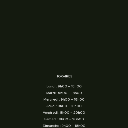
HORAIRES
Lundi : 9h00 – 18h00
Mardi : 9h00 – 18h00
Mercredi : 9h00 – 18h00
Jeudi : 9h00 – 18h00
Vendredi : 8h00 – 20h00
Samedi : 8h00 – 20h00
Dimanche : 9h00 – 18h00