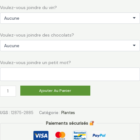
Voulez-vous joindre du vin?
Voulez-vous joindre des chocolats?
Voulez-vous joindre un petit mot?
Ajouter Au Panier
UGS :
12875-2885
Catégorie :
Plantes
Paiements sécurisés