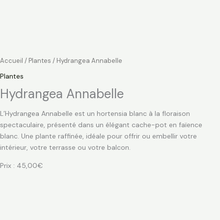
Accueil
/
Plantes
/ Hydrangea Annabelle
Plantes
Hydrangea Annabelle
L’Hydrangea Annabelle est un hortensia blanc à la floraison
spectaculaire, présenté dans un élégant cache-pot en faïence
blanc. Une plante raffinée, idéale pour offrir ou embellir votre
intérieur, votre terrasse ou votre balcon.
Prix : 45,00€