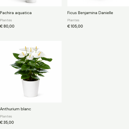
Pachira aquatica
Ficus Benjamina Danielle
Plantes
Plantes
€
80,00
€
105,00
Anthurium blanc
Plantes
€
35,00