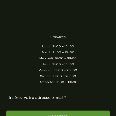
HORAIRES
Lundi : 9h00 – 18h00
Mardi : 9h00 – 18h00
Mercredi : 9h00 – 18h00
Jeudi : 9h00 – 18h00
Vendredi : 8h00 – 20h00
Samedi : 8h00 – 20h00
Dimanche : 9h00 – 18h00