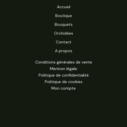
Accueil
Boutique
Bouquets
Orchidées
Contact
A propos
Conditions générales de vente
Mention légale
Politique de confidentialité
Politique de cookies
Mon compte