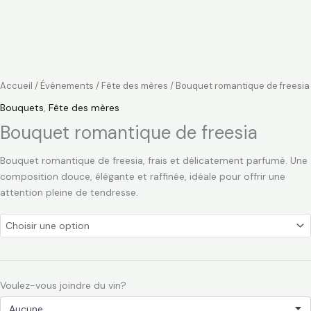
Accueil
/
Événements
/
Fête des mères
/ Bouquet romantique de freesia
Bouquets
,
Fête des mères
Bouquet romantique de freesia
Bouquet romantique de freesia, frais et délicatement parfumé. Une
composition douce, élégante et raffinée, idéale pour offrir une
attention pleine de tendresse.
Voulez-vous joindre du vin?