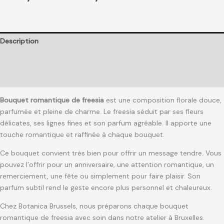
Description
Informations complémentaires
Avis (0)
Bouquet romantique de freesia
est une composition florale douce,
parfumée et pleine de charme. Le freesia séduit par ses fleurs
délicates, ses lignes fines et son parfum agréable. Il apporte une
touche romantique et raffinée à chaque bouquet.
Ce bouquet convient très bien pour offrir un message tendre. Vous
pouvez l’offrir pour un anniversaire, une attention romantique, un
remerciement, une fête ou simplement pour faire plaisir. Son
parfum subtil rend le geste encore plus personnel et chaleureux.
Chez Botanica Brussels, nous préparons chaque bouquet
romantique de freesia avec soin dans notre atelier à Bruxelles.