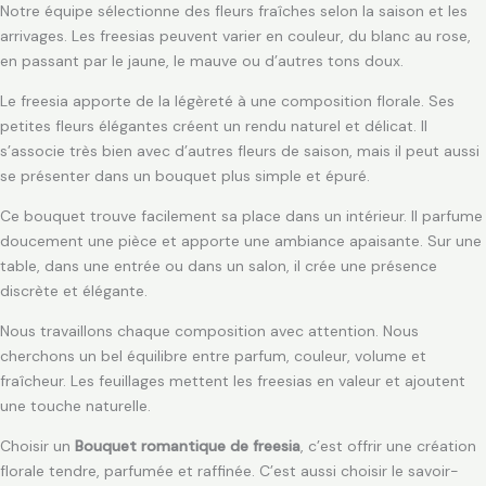
Notre équipe sélectionne des fleurs fraîches selon la saison et les
arrivages. Les freesias peuvent varier en couleur, du blanc au rose,
en passant par le jaune, le mauve ou d’autres tons doux.
Le freesia apporte de la légèreté à une composition florale. Ses
petites fleurs élégantes créent un rendu naturel et délicat. Il
s’associe très bien avec d’autres fleurs de saison, mais il peut aussi
se présenter dans un bouquet plus simple et épuré.
Ce bouquet trouve facilement sa place dans un intérieur. Il parfume
doucement une pièce et apporte une ambiance apaisante. Sur une
table, dans une entrée ou dans un salon, il crée une présence
discrète et élégante.
Nous travaillons chaque composition avec attention. Nous
cherchons un bel équilibre entre parfum, couleur, volume et
fraîcheur. Les feuillages mettent les freesias en valeur et ajoutent
une touche naturelle.
Choisir un
Bouquet romantique de freesia
, c’est offrir une création
florale tendre, parfumée et raffinée. C’est aussi choisir le savoir-