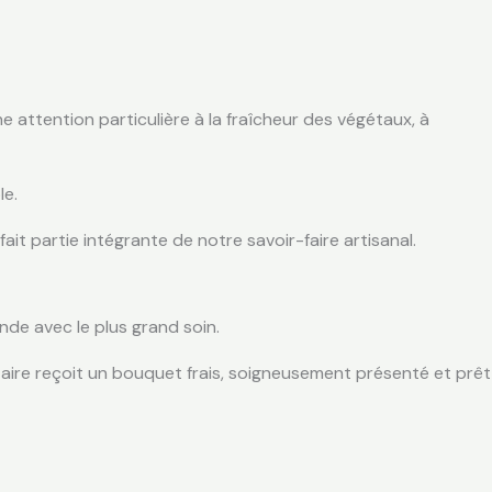
attention particulière à la fraîcheur des végétaux, à
le.
ait partie intégrante de notre savoir-faire artisanal.
de avec le plus grand soin.
ataire reçoit un bouquet frais, soigneusement présenté et prêt