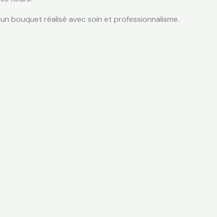
vec un bouquet réalisé avec soin et professionnalisme.