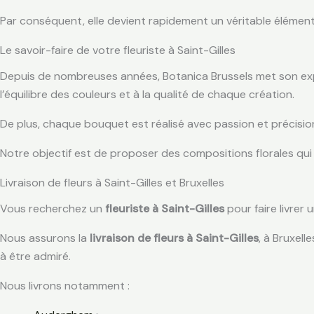
Par conséquent, elle devient rapidement un véritable élémen
Le savoir-faire de votre fleuriste à Saint-Gilles
Depuis de nombreuses années, Botanica Brussels met son expe
l’équilibre des couleurs et à la qualité de chaque création.
De plus, chaque bouquet est réalisé avec passion et précisio
Notre objectif est de proposer des compositions florales qui al
Livraison de fleurs à Saint-Gilles et Bruxelles
Vous recherchez un
fleuriste à Saint-Gilles
pour faire livrer
Nous assurons la
livraison de fleurs à Saint-Gilles
, à Bruxel
à être admiré.
Nous livrons notamment :