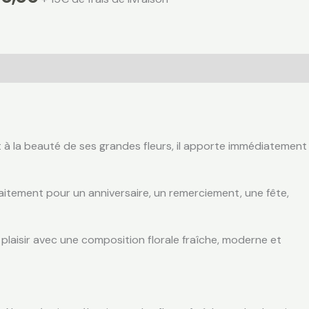
et à la beauté de ses grandes fleurs, il apporte immédiatement
faitement pour un anniversaire, un remerciement, une fête,
e plaisir avec une composition florale fraîche, moderne et