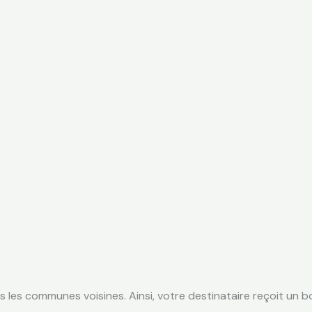
s les communes voisines. Ainsi, votre destinataire reçoit un bou