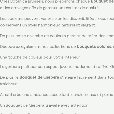
Chez Botanica Brussels, nous préparons chaque
Bouquet de
et les arrivages afin de garantir un résultat de qualité.
Les couleurs peuvent varier selon les disponibilités : rose, 
conservant un style harmonieux, naturel et élégant.
De plus, cette diversité de couleurs permet de créer des com
Découvrez également nos collections de
bouquets colorés
,
Une touche de couleur pour votre intérieur
Le gerbera plaît par son aspect joyeux, moderne et raffiné. G
De plus, le
Bouquet de Gerbera
s’intègre facilement dans tous
fraîcheur.
Ainsi, il crée une ambiance accueillante, chaleureuse et pleine
Un Bouquet de Gerbera travaillé avec attention