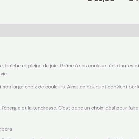
, fraîche et pleine de joie. Grâce à ses couleurs éclatantes 
vie.
et son large choix de couleurs. Ainsi, ce bouquet convient par
 l’énergie et la tendresse. C’est donc un choix idéal pour fair
erbera