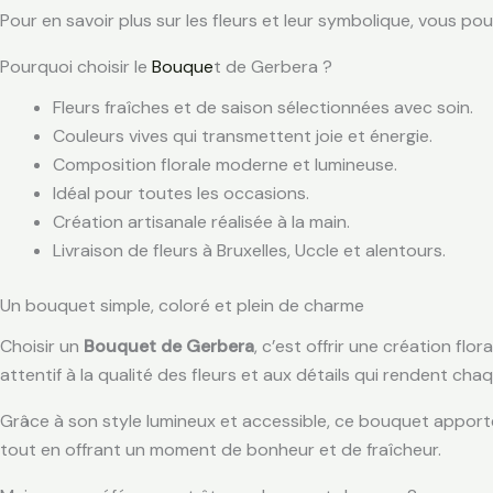
Pour en savoir plus sur les fleurs et leur symbolique, vous po
Pourquoi choisir le
Bouque
t de Gerbera ?
Fleurs fraîches et de saison sélectionnées avec soin.
Couleurs vives qui transmettent joie et énergie.
Composition florale moderne et lumineuse.
Idéal pour toutes les occasions.
Création artisanale réalisée à la main.
Livraison de fleurs à Bruxelles, Uccle et alentours.
Un bouquet simple, coloré et plein de charme
Choisir un
Bouquet de Gerbera
, c’est offrir une création flo
attentif à la qualité des fleurs et aux détails qui rendent ch
Grâce à son style lumineux et accessible, ce bouquet apporte
tout en offrant un moment de bonheur et de fraîcheur.