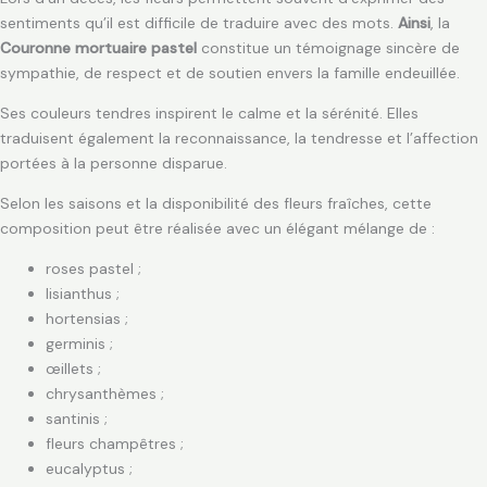
sentiments qu’il est difficile de traduire avec des mots.
Ainsi
, la
Couronne mortuaire pastel
constitue un témoignage sincère de
sympathie, de respect et de soutien envers la famille endeuillée.
Ses couleurs tendres inspirent le calme et la sérénité. Elles
traduisent également la reconnaissance, la tendresse et l’affection
portées à la personne disparue.
Selon les saisons et la disponibilité des fleurs fraîches, cette
composition peut être réalisée avec un élégant mélange de :
roses pastel ;
lisianthus ;
hortensias ;
germinis ;
œillets ;
chrysanthèmes ;
santinis ;
fleurs champêtres ;
eucalyptus ;