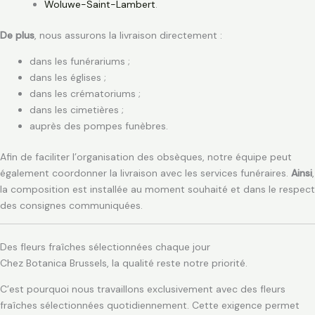
Woluwe-Saint-Lambert
.
De plus
, nous assurons la livraison directement :
dans les funérariums ;
dans les églises ;
dans les crématoriums ;
dans les cimetières ;
auprès des pompes funèbres.
Afin de faciliter l’organisation des obsèques, notre équipe peut
également coordonner la livraison avec les services funéraires.
Ainsi
,
la composition est installée au moment souhaité et dans le respect
des consignes communiquées.
Des fleurs fraîches sélectionnées chaque jour
Chez Botanica Brussels, la qualité reste notre priorité.
C’est pourquoi nous travaillons exclusivement avec des fleurs
fraîches sélectionnées quotidiennement. Cette exigence permet