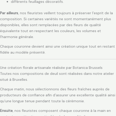
différents feuillages décoratifs.
Par ailleurs
, nos fleuristes veillent toujours à préserver l’esprit de la
composition. Si certaines variétés ne sont momentanément plus
disponibles, elles sont remplacées par des fleurs de qualité
équivalente tout en respectant les couleurs, les volumes et
l’harmonie générale.
Chaque couronne devient ainsi une création unique tout en restant
fidèle au modèle présenté.
Une création florale artisanale réalisée par Botanica Brussels
Toutes nos compositions de deuil sont réalisées dans notre atelier
situé à Bruxelles.
Chaque matin, nous sélectionnons des fleurs fraîches auprès de
producteurs de confiance afin d’assurer une excellente qualité ainsi
qu’une longue tenue pendant toute la cérémonie.
Ensuite
, nos fleuristes composent chaque couronne à la main en