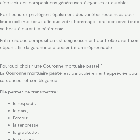
d’obtenir des compositions généreuses, élégantes et durables.
Nos fleuristes privilégient également des variétés reconnues pour
leur excellente tenue afin que votre hommage floral conserve toute
sa beauté durant la cérémonie.
Enfin, chaque composition est soigneusement contrôlée avant son
départ afin de garantir une présentation irréprochable.
Pourquoi choisir une Couronne mortuaire pastel ?
La
Couronne mortuaire pastel
est particulièrement appréciée pour
sa douceur et son élégance.
Elle permet de transmettre :
le respect ;
la paix ;
l’amour ;
la tendresse ;
la gratitude ;
le souvenir.