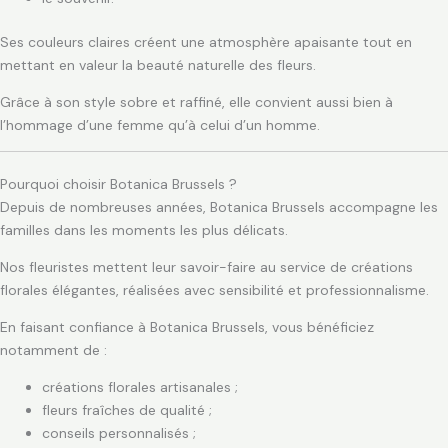
Ses couleurs claires créent une atmosphère apaisante tout en
mettant en valeur la beauté naturelle des fleurs.
Grâce à son style sobre et raffiné, elle convient aussi bien à
l’hommage d’une femme qu’à celui d’un homme.
Pourquoi choisir Botanica Brussels ?
Depuis de nombreuses années, Botanica Brussels accompagne les
familles dans les moments les plus délicats.
Nos fleuristes mettent leur savoir-faire au service de créations
florales élégantes, réalisées avec sensibilité et professionnalisme.
En faisant confiance à Botanica Brussels, vous bénéficiez
notamment de :
créations florales artisanales ;
fleurs fraîches de qualité ;
conseils personnalisés ;