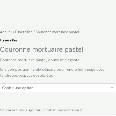
Accueil
/
Funérailles
/ Couronne mortuaire pastel
Funérailles
Couronne mortuaire pastel
Couronne mortuaire pastel, douce et élégante.
Une composition florale délicate pour rendre hommage avec
tendresse, respect et sobriété.
Souhaitez-vous ajouter un ruban personnalisé ?