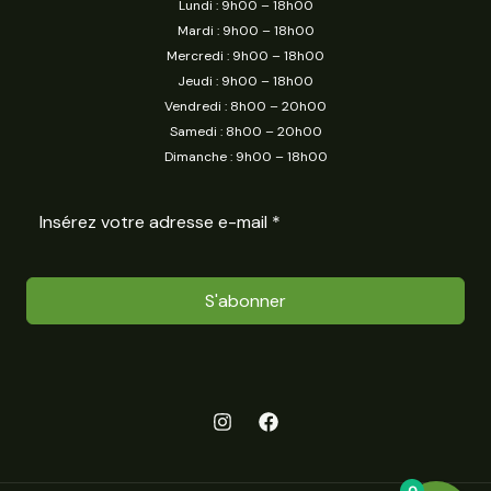
Lundi : 9h00 – 18h00
Mardi : 9h00 – 18h00
Mercredi : 9h00 – 18h00
Jeudi : 9h00 – 18h00
Vendredi : 8h00 – 20h00
Samedi : 8h00 – 20h00
Dimanche : 9h00 – 18h00
S'abonner