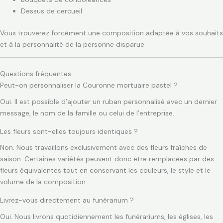
Dessus de cercueil
Vous trouverez forcément une composition adaptée à vos souhaits
et à la personnalité de la personne disparue.
Questions fréquentes
Peut-on personnaliser la Couronne mortuaire pastel ?
Oui. Il est possible d’ajouter un ruban personnalisé avec un dernier
message, le nom de la famille ou celui de l’entreprise.
Les fleurs sont-elles toujours identiques ?
Non. Nous travaillons exclusivement avec des fleurs fraîches de
saison. Certaines variétés peuvent donc être remplacées par des
fleurs équivalentes tout en conservant les couleurs, le style et le
volume de la composition.
Livrez-vous directement au funérarium ?
Oui. Nous livrons quotidiennement les funérariums, les églises, les