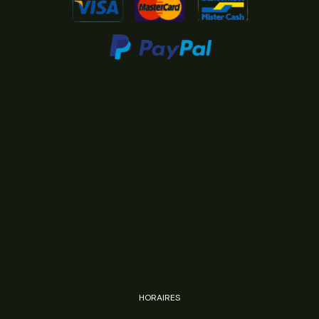
HORAIRES