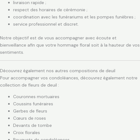
livraison rapide ;
respect des horaires de cérémonie ;
coordination avec les funérariums et les pompes funèbres ;
service professionnel et discret.
Notre objectif est de vous accompagner avec écoute et
bienveillance afin que votre hommage floral soit à la hauteur de vos
sentiments.
Découvrez également nos autres compositions de deuil
Pour accompagner vos condoléances, découvrez également notre
collection de fleurs de deuil :
Couronnes mortuaires
Coussins funéraires
Gerbes de fleurs
Cœurs de roses
Devants de tombe
Croix florales
Bouquets de condoléances