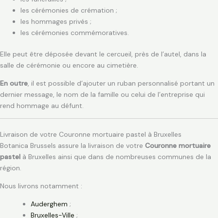
les cérémonies de crémation ;
les hommages privés ;
les cérémonies commémoratives.
Elle peut être déposée devant le cercueil, près de l’autel, dans la
salle de cérémonie ou encore au cimetière.
En outre
, il est possible d’ajouter un ruban personnalisé portant un
dernier message, le nom de la famille ou celui de l’entreprise qui
rend hommage au défunt.
Livraison de votre Couronne mortuaire pastel à Bruxelles
Botanica Brussels assure la livraison de votre
Couronne mortuaire
pastel
à Bruxelles ainsi que dans de nombreuses communes de la
région.
Nous livrons notamment :
Auderghem
;
Bruxelles-Ville
;