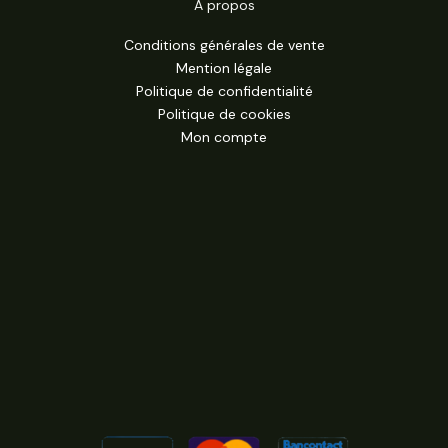
A propos
Conditions générales de vente
Mention légale
Politique de confidentialité
Politique de cookies
Mon compte