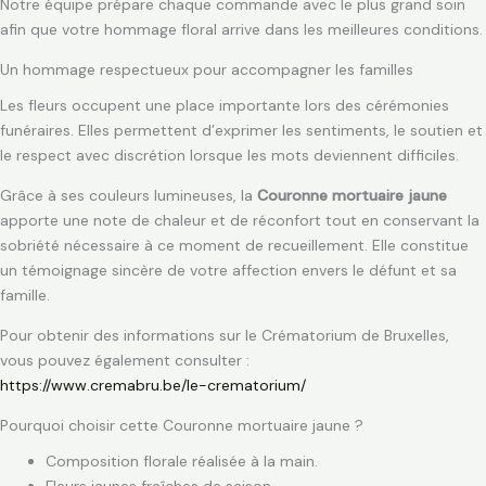
Notre équipe prépare chaque commande avec le plus grand soin
afin que votre hommage floral arrive dans les meilleures conditions.
Un hommage respectueux pour accompagner les familles
Les fleurs occupent une place importante lors des cérémonies
funéraires. Elles permettent d’exprimer les sentiments, le soutien et
le respect avec discrétion lorsque les mots deviennent difficiles.
Grâce à ses couleurs lumineuses, la
Couronne mortuaire jaune
apporte une note de chaleur et de réconfort tout en conservant la
sobriété nécessaire à ce moment de recueillement. Elle constitue
un témoignage sincère de votre affection envers le défunt et sa
famille.
Pour obtenir des informations sur le Crématorium de Bruxelles,
vous pouvez également consulter :
https://www.cremabru.be/le-crematorium/
Pourquoi choisir cette Couronne mortuaire jaune ?
Composition florale réalisée à la main.
Fleurs jaunes fraîches de saison.