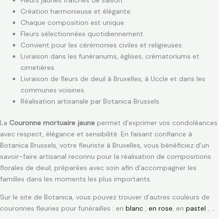
Création harmonieuse et élégante.
Chaque composition est unique.
Fleurs sélectionnées quotidiennement.
Convient pour les cérémonies civiles et religieuses.
Livraison dans les funérariums, églises, crématoriums et
cimetières.
Livraison de fleurs de deuil à Bruxelles, à Uccle et dans les
communes voisines.
Réalisation artisanale par Botanica Brussels.
La
Couronne mortuaire jaune
permet d’exprimer vos condoléances
avec respect, élégance et sensibilité. En faisant confiance à
Botanica Brussels, votre fleuriste à Bruxelles, vous bénéficiez d’un
savoir-faire artisanal reconnu pour la réalisation de compositions
florales de deuil, préparées avec soin afin d’accompagner les
familles dans les moments les plus importants.
Sur le site de Botanica, vous pouvez trouver d’autres couleurs de
couronnes fleuries pour funérailles : en
blanc
,
en rose
, en
pastel
, …