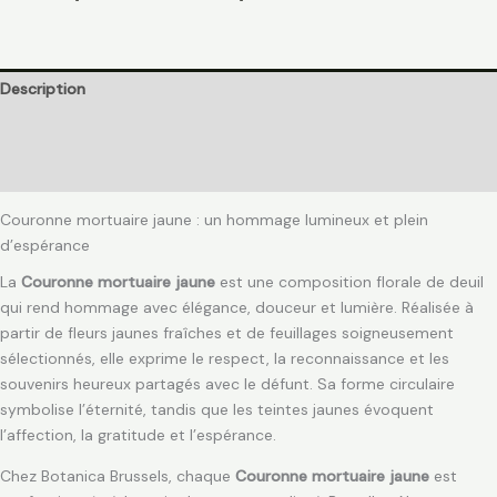
Description
Informations complémentaires
Avis (0)
Couronne mortuaire jaune : un hommage lumineux et plein
d’espérance
La
Couronne mortuaire jaune
est une composition florale de deuil
qui rend hommage avec élégance, douceur et lumière. Réalisée à
partir de fleurs jaunes fraîches et de feuillages soigneusement
sélectionnés, elle exprime le respect, la reconnaissance et les
souvenirs heureux partagés avec le défunt. Sa forme circulaire
symbolise l’éternité, tandis que les teintes jaunes évoquent
l’affection, la gratitude et l’espérance.
Chez Botanica Brussels, chaque
Couronne mortuaire jaune
est