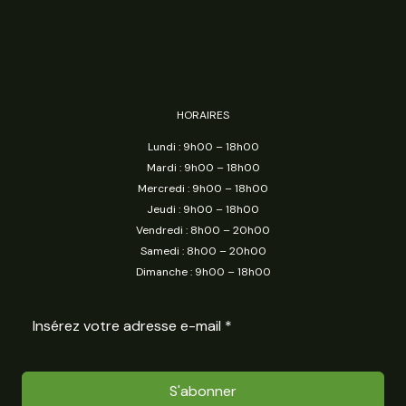
HORAIRES
Lundi : 9h00 – 18h00
Mardi : 9h00 – 18h00
Mercredi : 9h00 – 18h00
Jeudi : 9h00 – 18h00
Vendredi : 8h00 – 20h00
Samedi : 8h00 – 20h00
Dimanche : 9h00 – 18h00
S'abonner