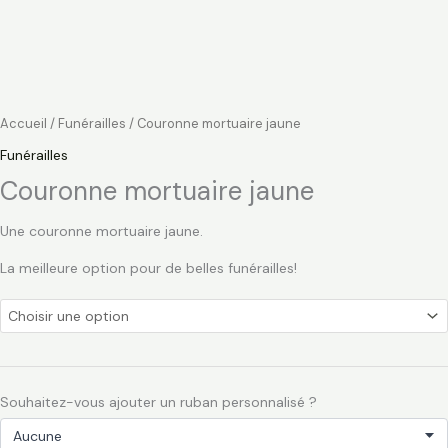
Accueil
/
Funérailles
/ Couronne mortuaire jaune
Funérailles
Couronne mortuaire jaune
Une couronne mortuaire jaune.
La meilleure option pour de belles funérailles!
Souhaitez-vous ajouter un ruban personnalisé ?