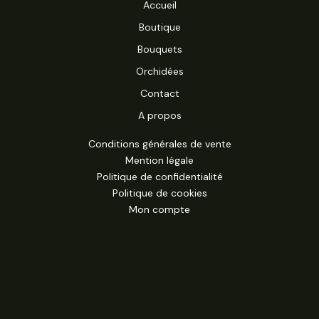
Accueil
Boutique
Bouquets
Orchidées
Contact
A propos
Conditions générales de vente
Mention légale
Politique de confidentialité
Politique de cookies
Mon compte