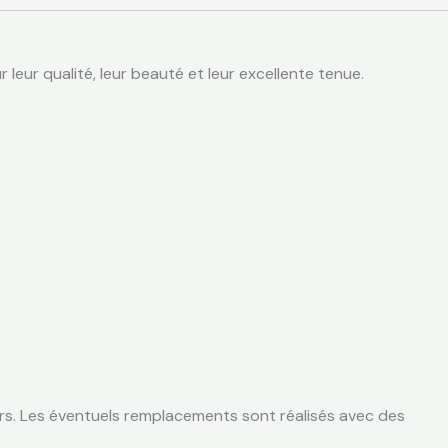
eur qualité, leur beauté et leur excellente tenue.
leurs. Les éventuels remplacements sont réalisés avec des