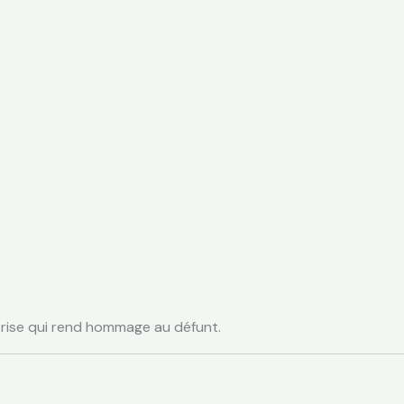
reprise qui rend hommage au défunt.