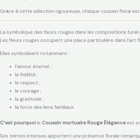
Grâce à cette sélection rigoureuse, chaque coussin floral est
La symbolique des fleurs rouges dans les compositions funér
Les fleurs rouges occupent une place particulière dans l’art fl
Elles symbolisent notamment :
l’amour éternel ;
la fidélité ;
le respect ;
le courage ;
la gratitude ;
la force des liens familiaux.
C’est pourquoi
le
Coussin mortuaire Rouge Élégance
est s
Ses teintes intenses apportent une présence florale remar