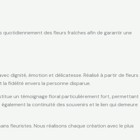
s quotidiennement des fleurs fraîches afin de garantir une
 dignité, émotion et délicatesse. Réalisé à partir de fleurs
 la fidélité envers la personne disparue.
stitue un témoignage floral particulièrement fort, permettant
 également la continuité des souvenirs et le lien qui demeure
ans fleuristes. Nous réalisons chaque création avec le plus