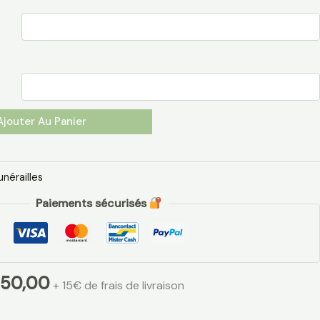
Ajouter Au Panier
unérailles
Paiements sécurisés
50,00
+ 15€ de frais de livraison