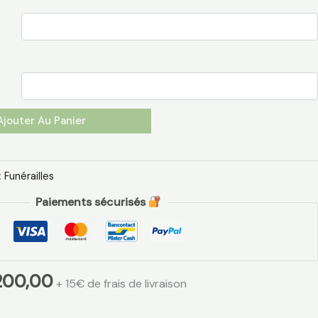
Ajouter Au Panier
:
Funérailles
Paiements sécurisés
00,00
+ 15€ de frais de livraison