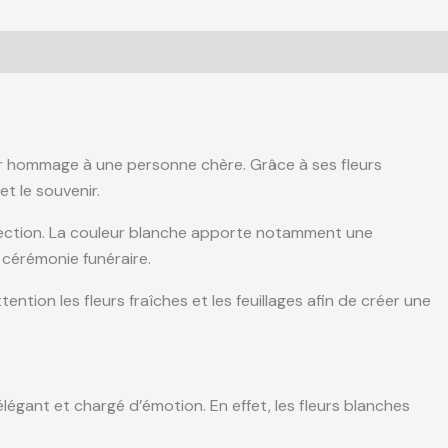
r hommage à une personne chère. Grâce à ses fleurs
et le souvenir.
affection. La couleur blanche apporte notamment une
 cérémonie funéraire.
ntion les fleurs fraîches et les feuillages afin de créer une
légant et chargé d’émotion. En effet, les fleurs blanches