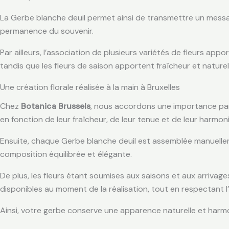
La Gerbe blanche deuil permet ainsi de transmettre un messag
permanence du souvenir.
Par ailleurs, l’association de plusieurs variétés de fleurs app
tandis que les fleurs de saison apportent fraîcheur et naturel
Une création florale réalisée à la main à Bruxelles
Chez
Botanica Brussels
, nous accordons une importance parti
en fonction de leur fraîcheur, de leur tenue et de leur harmoni
Ensuite, chaque Gerbe blanche deuil est assemblée manuellement
composition équilibrée et élégante.
De plus, les fleurs étant soumises aux saisons et aux arrivage
disponibles au moment de la réalisation, tout en respectant l’e
Ainsi, votre gerbe conserve une apparence naturelle et harmon