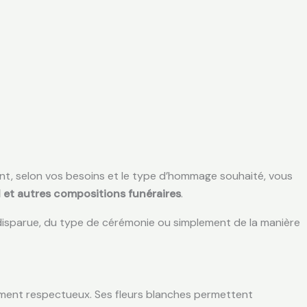
nt, selon vos besoins et le type d’hommage souhaité, vous
 et autres compositions funéraires
.
disparue, du type de cérémonie ou simplement de la manière
ndément respectueux. Ses fleurs blanches permettent