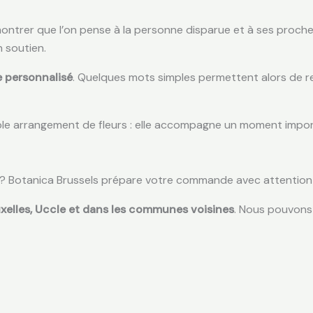
ontrer que l’on pense à la personne disparue et à ses proche
 soutien.
 personnalisé
. Quelques mots simples permettent alors de 
mple arrangement de fleurs : elle accompagne un moment impor
? Botanica Brussels prépare votre commande avec attention afin
xelles, Uccle et dans les communes voisines
. Nous pouvons 