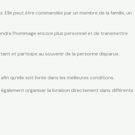
s. Elle peut être commandée par un membre de la famille, un
rendre l’hommage encore plus personnel et de transmettre
tant et participe au souvenir de la personne disparue.
 qu’elle soit livrée dans les meilleures conditions.
également organiser la livraison directement dans différents