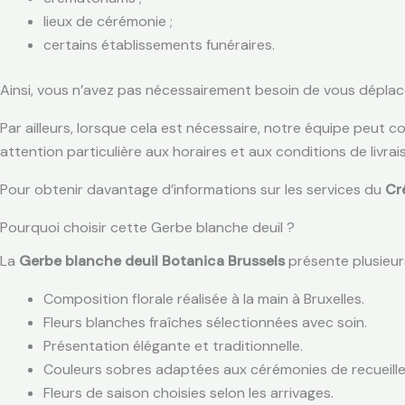
lieux de cérémonie ;
certains établissements funéraires.
Ainsi, vous n’avez pas nécessairement besoin de vous déplace
Par ailleurs, lorsque cela est nécessaire, notre équipe peut c
attention particulière aux horaires et aux conditions de livr
Pour obtenir davantage d’informations sur les services du
Cr
Pourquoi choisir cette Gerbe blanche deuil ?
La
Gerbe blanche deuil Botanica Brussels
présente plusieur
Composition florale réalisée à la main à Bruxelles.
Fleurs blanches fraîches sélectionnées avec soin.
Présentation élégante et traditionnelle.
Couleurs sobres adaptées aux cérémonies de recueill
Fleurs de saison choisies selon les arrivages.