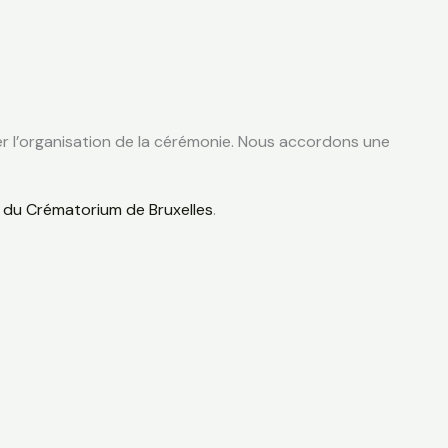
ter l’organisation de la cérémonie. Nous accordons une
iel du Crématorium de Bruxelles
.