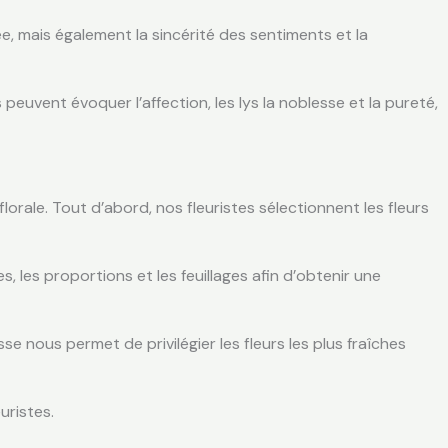
, mais également la sincérité des sentiments et la
 peuvent évoquer l’affection, les lys la noblesse et la pureté,
orale. Tout d’abord, nos fleuristes sélectionnent les fleurs
 les proportions et les feuillages afin d’obtenir une
e nous permet de privilégier les fleurs les plus fraîches
uristes.