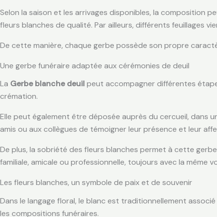
Selon la saison et les arrivages disponibles, la composition
fleurs blanches de qualité. Par ailleurs, différents feuillages
De cette manière, chaque gerbe possède son propre caractère
Une gerbe funéraire adaptée aux cérémonies de deuil
La
Gerbe blanche deuil
peut accompagner différentes étapes 
crémation.
Elle peut également être déposée auprès du cercueil, dans un 
amis ou aux collègues de témoigner leur présence et leur affe
De plus, la sobriété des fleurs blanches permet à cette gerbe
familiale, amicale ou professionnelle, toujours avec la même
Les fleurs blanches, un symbole de paix et de souvenir
Dans le langage floral, le blanc est traditionnellement associé
les compositions funéraires.