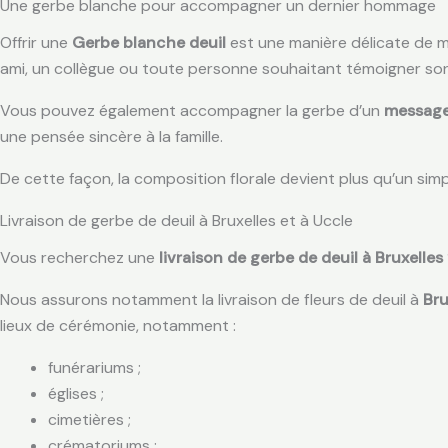
Une gerbe blanche pour accompagner un dernier hommage
Offrir une
Gerbe blanche deuil
est une manière délicate de m
ami, un collègue ou toute personne souhaitant témoigner son
Vous pouvez également accompagner la gerbe d’un
message
une pensée sincère à la famille.
De cette façon, la composition florale devient plus qu’un si
Livraison de gerbe de deuil à Bruxelles et à Uccle
Vous recherchez une
livraison de gerbe de deuil à Bruxelles
Nous assurons notamment la livraison de fleurs de deuil à
Bru
lieux de cérémonie, notamment :
funérariums ;
églises ;
cimetières ;
crématoriums ;