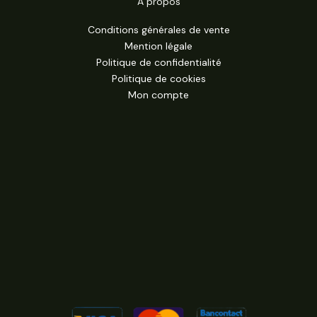
A propos
Conditions générales de vente
Mention légale
Politique de confidentialité
Politique de cookies
Mon compte