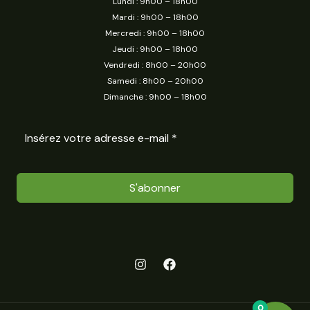
Lundi : 9h00 – 18h00
Mardi : 9h00 – 18h00
Mercredi : 9h00 – 18h00
Jeudi : 9h00 – 18h00
Vendredi : 8h00 – 20h00
Samedi : 8h00 – 20h00
Dimanche : 9h00 – 18h00
S'abonner
0