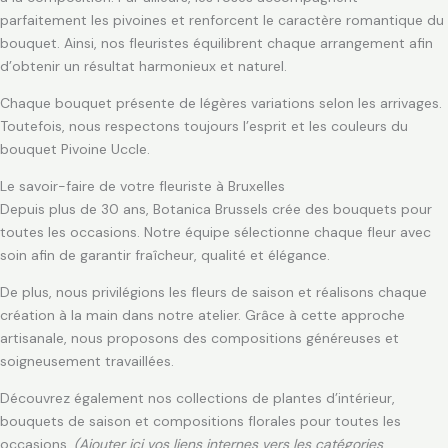
parfaitement les pivoines et renforcent le caractère romantique du
bouquet. Ainsi, nos fleuristes équilibrent chaque arrangement afin
d’obtenir un résultat harmonieux et naturel.
Chaque bouquet présente de légères variations selon les arrivages.
Toutefois, nous respectons toujours l’esprit et les couleurs du
bouquet Pivoine Uccle.
Le savoir-faire de votre fleuriste à Bruxelles
Depuis plus de 30 ans, Botanica Brussels crée des bouquets pour
toutes les occasions. Notre équipe sélectionne chaque fleur avec
soin afin de garantir fraîcheur, qualité et élégance.
De plus, nous privilégions les fleurs de saison et réalisons chaque
création à la main dans notre atelier. Grâce à cette approche
artisanale, nous proposons des compositions généreuses et
soigneusement travaillées.
Découvrez également nos collections de plantes d’intérieur,
bouquets de saison et compositions florales pour toutes les
occasions.
(Ajouter ici vos liens internes vers les catégories