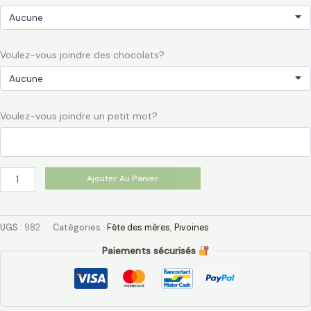
Voulez-vous joindre des chocolats?
Voulez-vous joindre un petit mot?
Ajouter Au Panier
UGS :
982
Catégories :
Fête des mères
,
Pivoines
Paiements sécurisés