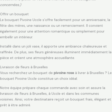
concernées.)
Offrir un bouquet
Le bouquet Pivoine Uccle s’offre facilement pour un anniversaire, la
fête des mères, une naissance ou un remerciement. Il convient
également pour une attention romantique ou simplement pour
embellir un intérieur.
Installé dans un joli vase, il apporte une ambiance chaleureuse et
raffinée. De plus, ses fleurs généreuses illuminent immédiatement la
pièce et créent une atmosphère accueillante.
Livraison de fleurs à Bruxelles
Vous recherchez un bouquet de
pivoine rose
à livrer à Bruxelles ? Le
bouquet Pivoine Uccle constitue un choix idéal.
Notre équipe prépare chaque commande avec soin et assure la
livraison de fleurs à Bruxelles, à Uccle et dans les communes
voisines. Ainsi, votre destinataire reçoit un bouquet frais, élégant et
prêt à être admiré.