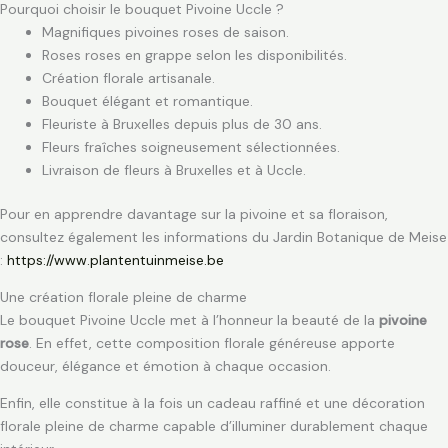
Pourquoi choisir le bouquet Pivoine Uccle ?
Magnifiques pivoines roses de saison.
Roses roses en grappe selon les disponibilités.
Création florale artisanale.
Bouquet élégant et romantique.
Fleuriste à Bruxelles depuis plus de 30 ans.
Fleurs fraîches soigneusement sélectionnées.
Livraison de fleurs à Bruxelles et à Uccle.
Pour en apprendre davantage sur la pivoine et sa floraison,
consultez également les informations du Jardin Botanique de Meise
:
https://www.plantentuinmeise.be
Une création florale pleine de charme
Le bouquet Pivoine Uccle met à l’honneur la beauté de la
pivoine
rose
. En effet, cette composition florale généreuse apporte
douceur, élégance et émotion à chaque occasion.
Enfin, elle constitue à la fois un cadeau raffiné et une décoration
florale pleine de charme capable d’illuminer durablement chaque