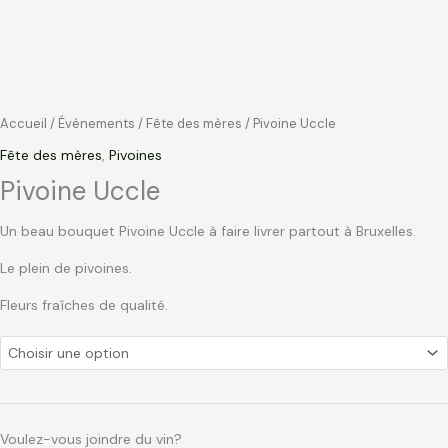
Accueil
/
Événements
/
Fête des mères
/ Pivoine Uccle
Fête des mères
,
Pivoines
Pivoine Uccle
Un beau bouquet Pivoine Uccle à faire livrer partout à Bruxelles.
Le plein de pivoines.
Fleurs fraîches de qualité.
Voulez-vous joindre du vin?