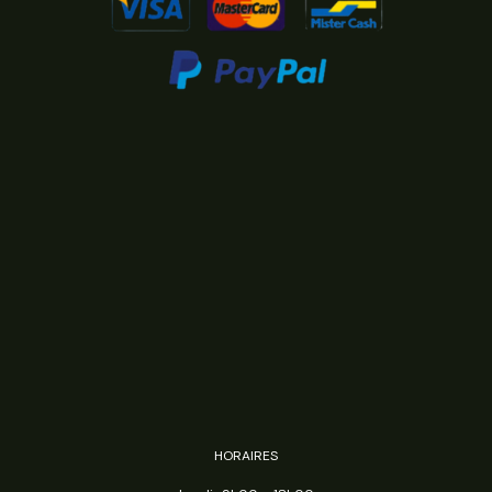
HORAIRES