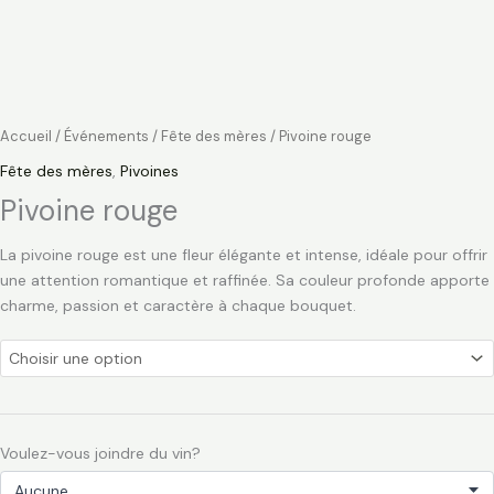
Accueil
/
Événements
/
Fête des mères
/ Pivoine rouge
Fête des mères
,
Pivoines
Pivoine rouge
La pivoine rouge est une fleur élégante et intense, idéale pour offrir
une attention romantique et raffinée. Sa couleur profonde apporte
charme, passion et caractère à chaque bouquet.
Voulez-vous joindre du vin?