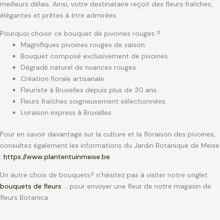
meilleurs délais. Ainsi, votre destinataire reçoit des fleurs fraîches,
élégantes et prêtes à être admirées.
Pourquoi choisir ce bouquet de pivoines rouges ?
Magnifiques pivoines rouges de saison.
Bouquet composé exclusivement de pivoines.
Dégradé naturel de nuances rouges.
Création florale artisanale.
Fleuriste à Bruxelles depuis plus de 30 ans.
Fleurs fraîches soigneusement sélectionnées.
Livraison express à Bruxelles.
Pour en savoir davantage sur la culture et la floraison des pivoines,
consultez également les informations du Jardin Botanique de Meise
:
https://www.plantentuinmeise.be
Un autre choix de bouquets? n’hésitez pas à visiter notre onglet
bouquets de fleurs
… pour envoyer une fleur de notre magasin de
fleurs Botanica