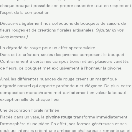
chaque bouquet possède son propre caractère tout en respectant
l’esprit de la composition.
Découvrez également nos collections de bouquets de saison, de
fleurs rouges et de créations florales artisanales.
(Ajouter ici vos
liens internes.)
Un dégradé de rouge pour un effet spectaculaire
Dans cette création, seules des pivoines composent le bouquet.
Contrairement à certaines compositions mêlant plusieurs variétés
de fleurs, ce bouquet met exclusivement à l’honneur la pivoine.
Ainsi, les différentes nuances de rouge créent un magnifique
dégradé naturel qui apporte profondeur et élégance. De plus, cette
composition monochrome met parfaitement en valeur la beauté
exceptionnelle de chaque fleur.
Une décoration florale raffinée
Placée dans un vase, la
pivoine rouge
transforme immédiatement
l’atmosphère d’une pièce. En effet, ses formes généreuses et ses
couleurs intenses créent une ambiance chaleureuse, romantique et