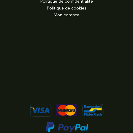
Politique de confidentialité
Politique de cookies
Mon compte