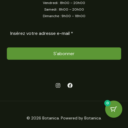
Vendredi : 8h00 – 20h00
Samedi : 8h00 – 20h00
Dimanche : 9h00 – 18h00
S'abonner
0
© 2026 Botanica. Powered by Botanica.