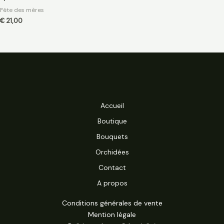
Fête des mères
€
21,00
Accueil
Boutique
Bouquets
Orchidées
Contact
A propos
Conditions générales de vente
Mention légale