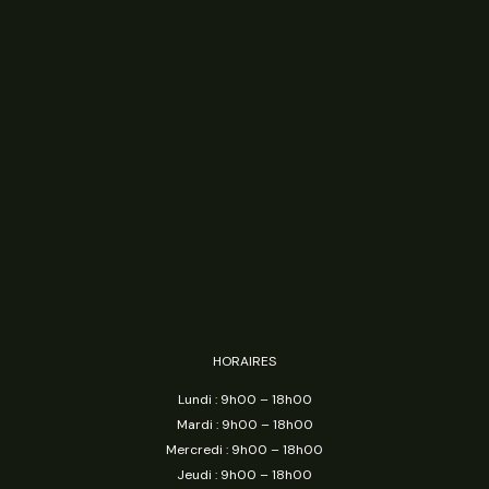
HORAIRES
Lundi : 9h00 – 18h00
Mardi : 9h00 – 18h00
Mercredi : 9h00 – 18h00
Jeudi : 9h00 – 18h00