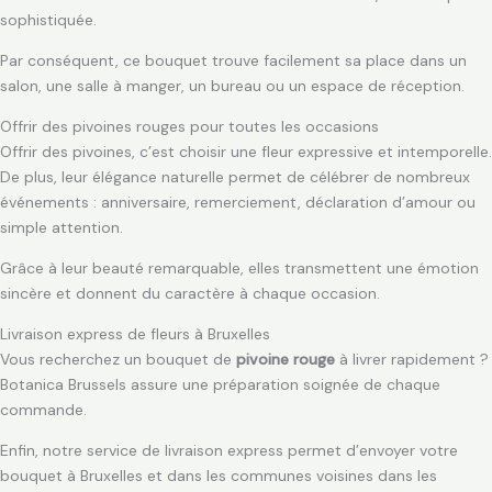
sophistiquée.
Par conséquent, ce bouquet trouve facilement sa place dans un
salon, une salle à manger, un bureau ou un espace de réception.
Offrir des pivoines rouges pour toutes les occasions
Offrir des pivoines, c’est choisir une fleur expressive et intemporelle.
De plus, leur élégance naturelle permet de célébrer de nombreux
événements : anniversaire, remerciement, déclaration d’amour ou
simple attention.
Grâce à leur beauté remarquable, elles transmettent une émotion
sincère et donnent du caractère à chaque occasion.
Livraison express de fleurs à Bruxelles
Vous recherchez un bouquet de
pivoine rouge
à livrer rapidement ?
Botanica Brussels assure une préparation soignée de chaque
commande.
Enfin, notre service de livraison express permet d’envoyer votre
bouquet à Bruxelles et dans les communes voisines dans les