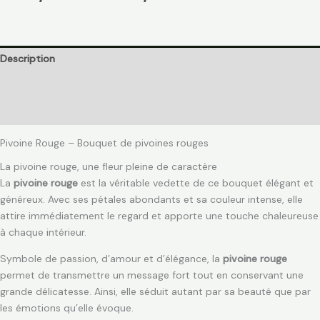
Description
Informations complémentaires
Avis (0)
Pivoine Rouge – Bouquet de pivoines rouges
La pivoine rouge, une fleur pleine de caractère
La
pivoine rouge
est la véritable vedette de ce bouquet élégant et
généreux. Avec ses pétales abondants et sa couleur intense, elle
attire immédiatement le regard et apporte une touche chaleureuse
à chaque intérieur.
Symbole de passion, d’amour et d’élégance, la
pivoine rouge
permet de transmettre un message fort tout en conservant une
grande délicatesse. Ainsi, elle séduit autant par sa beauté que par
les émotions qu’elle évoque.